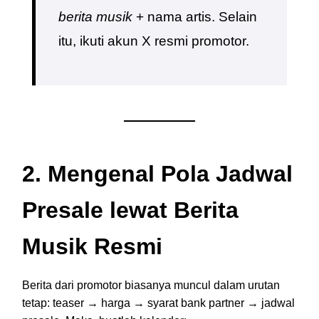
berita musik
+ nama artis. Selain
itu, ikuti akun X resmi promotor.
2. Mengenal Pola Jadwal
Presale lewat Berita
Musik Resmi
Berita dari promotor biasanya muncul dalam urutan
tetap: teaser → harga → syarat bank partner → jadwal