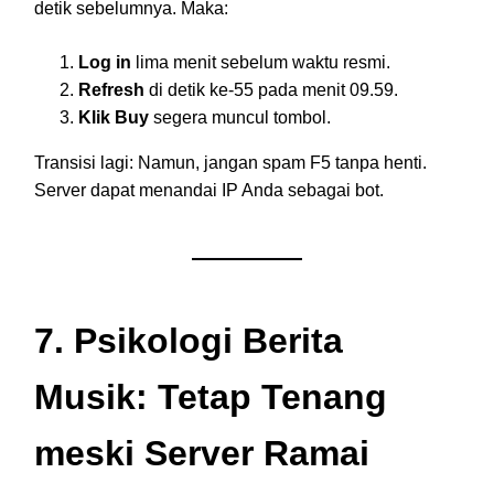
detik sebelumnya. Maka:
Log in
lima menit sebelum waktu resmi.
Refresh
di detik ke-55 pada menit 09.59.
Klik Buy
segera muncul tombol.
Transisi lagi: Namun, jangan spam F5 tanpa henti.
Server dapat menandai IP Anda sebagai bot.
7. Psikologi Berita
Musik: Tetap Tenang
meski Server Ramai