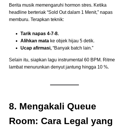
Berita musik memengaruhi hormon stres. Ketika
headline berteriak “Sold Out dalam 1 Menit,” napas
memburu. Terapkan teknik:
Tarik napas 4-7-8.
Alihkan mata
ke objek hijau 5 detik.
Ucap afirmasi,
“Banyak batch lain.”
Selain itu, siapkan lagu instrumental 60 BPM. Ritme
lambat menurunkan denyut jantung hingga 10 %.
8. Mengakali Queue
Room: Cara Legal yang