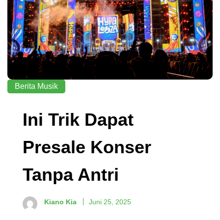
Berita Musik
Ini Trik Dapat
Presale Konser
Tanpa Antri
Kiano Kia
Juni 25, 2025