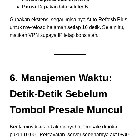
Ponsel 2
pakai data seluler B.
Gunakan ekstensi segar, misalnya Auto-Refresh Plus,
untuk me-reload halaman setiap 10 detik. Selain itu,
matikan VPN supaya IP tetap konsisten.
6. Manajemen Waktu:
Detik-Detik Sebelum
Tombol Presale Muncul
Berita musik acap kali menyebut “presale dibuka
pukul 10.00”. Percayalah, server sebenarnya aktif ±30