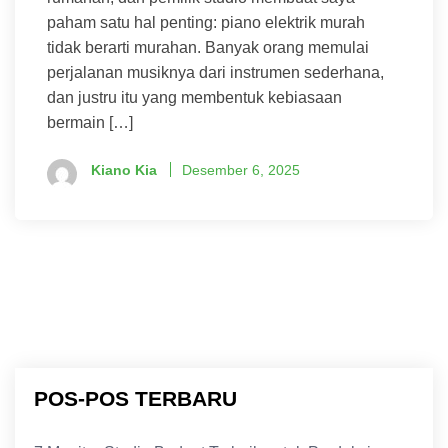
paham satu hal penting: piano elektrik murah
tidak berarti murahan. Banyak orang memulai
perjalanan musiknya dari instrumen sederhana,
dan justru itu yang membentuk kebiasaan
bermain […]
Kiano Kia
Desember 6, 2025
POS-POS TERBARU