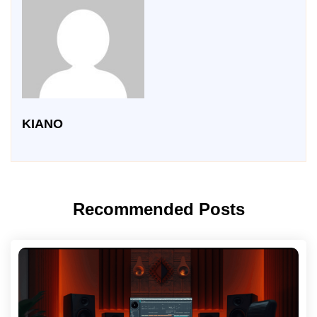
KIANO
Recommended Posts