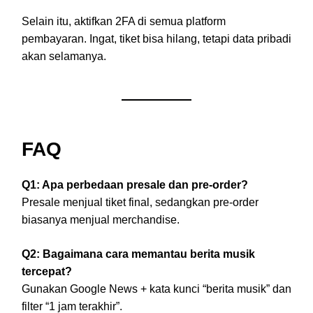
Selain itu, aktifkan 2FA di semua platform
pembayaran. Ingat, tiket bisa hilang, tetapi data pribadi
akan selamanya.
FAQ
Q1: Apa perbedaan presale dan pre-order?
Presale menjual tiket final, sedangkan pre-order
biasanya menjual merchandise.
Q2: Bagaimana cara memantau berita musik
tercepat?
Gunakan Google News + kata kunci “berita musik” dan
filter “1 jam terakhir”.