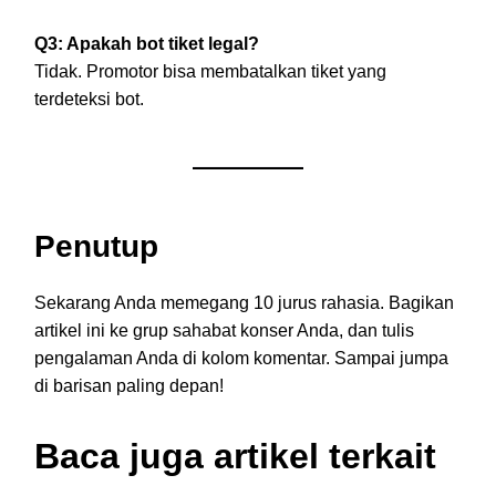
Q3: Apakah bot tiket legal?
Tidak. Promotor bisa membatalkan tiket yang
terdeteksi bot.
Penutup
Sekarang Anda memegang 10 jurus rahasia. Bagikan
artikel ini ke grup sahabat konser Anda, dan tulis
pengalaman Anda di kolom komentar. Sampai jumpa
di barisan paling depan!
Baca juga artikel terkait