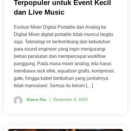
Terpopuler untuk Event Kecil
dan Live Music
Evolusi Mixer Digital Portable dari Analog ke
Digital Mixer digital portable tidak muncul begitu
saja. Teknologi ini berkembang dari kebutuhan
para sound engineer yang ingin mengurangi
beban peralatan dan mempercepat workflow
panggung. Pada masa mixer analog, kita harus
membawa rack efek, equalizer grafis, kompresor,
gate, hingga kabel tambahan yang jumlahnya
tidak manusiawi. Semua itu belum […]
Kiano Kia
Desember 8, 2025