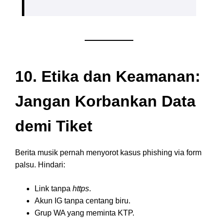
10. Etika dan Keamanan:
Jangan Korbankan Data
demi Tiket
Berita musik pernah menyorot kasus phishing via form
palsu. Hindari:
Link tanpa
https
.
Akun IG tanpa centang biru.
Grup WA yang meminta KTP.