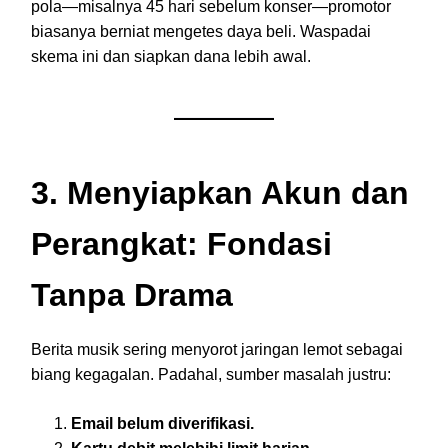
pola—misalnya 45 hari sebelum konser—promotor
biasanya berniat mengetes daya beli. Waspadai
skema ini dan siapkan dana lebih awal.
3. Menyiapkan Akun dan
Perangkat: Fondasi
Tanpa Drama
Berita musik sering menyorot jaringan lemot sebagai
biang kegagalan. Padahal, sumber masalah justru:
Email belum diverifikasi.