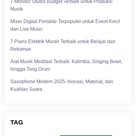
7 Monitor Studio Budget Terbaik untuk Produksi
Musik
Mixer Digital Portable Terpopuler untuk Event Kecil
dan Live Music
7 Piano Elektrik Murah Terbaik untuk Belajar dan
Rekaman
Alat Musik Meditasi Terbaik: Kalimba, Singing Bowl,
hingga Tong Drum
Saxophone Modern 2025: Inovasi, Material, dan
Kualitas Suara
TAG