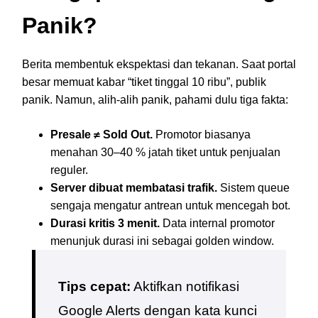
Panik?
Berita membentuk ekspektasi dan tekanan. Saat portal
besar memuat kabar “tiket tinggal 10 ribu”, publik
panik. Namun, alih-alih panik, pahami dulu tiga fakta:
Presale ≠ Sold Out.
Promotor biasanya
menahan 30–40 % jatah tiket untuk penjualan
reguler.
Server dibuat membatasi trafik.
Sistem queue
sengaja mengatur antrean untuk mencegah bot.
Durasi kritis 3 menit.
Data internal promotor
menunjuk durasi ini sebagai golden window.
Tips cepat:
Aktifkan notifikasi
Google Alerts dengan kata kunci