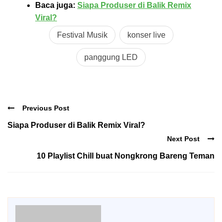
Baca juga:
Siapa Produser di Balik Remix
Viral?
Festival Musik
konser live
panggung LED
Previous Post
Siapa Produser di Balik Remix Viral?
Next Post
10 Playlist Chill buat Nongkrong Bareng Teman