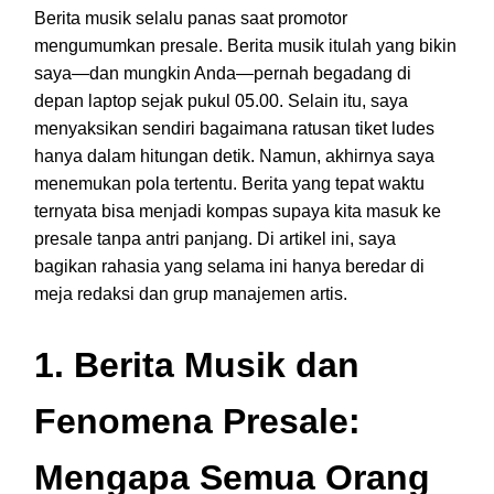
Berita musik selalu panas saat promotor
mengumumkan presale. Berita musik itulah yang bikin
saya—dan mungkin Anda—pernah begadang di
depan laptop sejak pukul 05.00. Selain itu, saya
menyaksikan sendiri bagaimana ratusan tiket ludes
hanya dalam hitungan detik. Namun, akhirnya saya
menemukan pola tertentu. Berita yang tepat waktu
ternyata bisa menjadi kompas supaya kita masuk ke
presale tanpa antri panjang. Di artikel ini, saya
bagikan rahasia yang selama ini hanya beredar di
meja redaksi dan grup manajemen artis.
1. Berita Musik dan
Fenomena Presale:
Mengapa Semua Orang