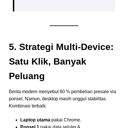
5. Strategi Multi-Device:
Satu Klik, Banyak
Peluang
Berita modern menyebut 60 % pembelian presale via
ponsel. Namun, desktop masih unggul stabilitas.
Kombinasi terbaik:
Laptop utama
pakai Chrome.
Ponsel 1
pakai data seluler A.