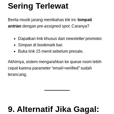
Sering Terlewat
Berita musik jarang membahas trik ini:
lompati
antrian
dengan
pre-assigned spot
. Caranya?
Dapatkan link khusus dari newsletter promotor.
Simpan di bookmark bar.
Buka link 15 menit sebelum presale.
Akhirnya, sistem mengarahkan ke queue room lebih
cepat karena parameter “email=verified” sudah
terancang.
9. Alternatif Jika Gagal: