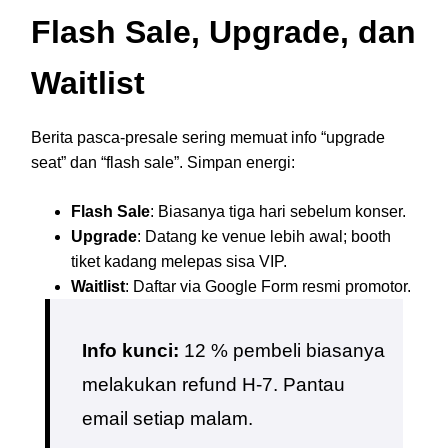
Flash Sale, Upgrade, dan
Waitlist
Berita pasca-presale sering memuat info “upgrade
seat” dan “flash sale”. Simpan energi:
Flash Sale
: Biasanya tiga hari sebelum konser.
Upgrade
: Datang ke venue lebih awal; booth
tiket kadang melepas sisa VIP.
Waitlist
: Daftar via Google Form resmi promotor.
Info kunci:
12 % pembeli biasanya
melakukan refund H-7. Pantau
email setiap malam.