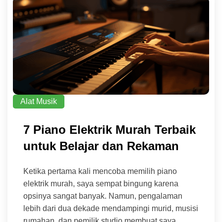
Alat Musik
7 Piano Elektrik Murah Terbaik
untuk Belajar dan Rekaman
Ketika pertama kali mencoba memilih piano
elektrik murah, saya sempat bingung karena
opsinya sangat banyak. Namun, pengalaman
lebih dari dua dekade mendampingi murid, musisi
rumahan, dan pemilik studio membuat saya