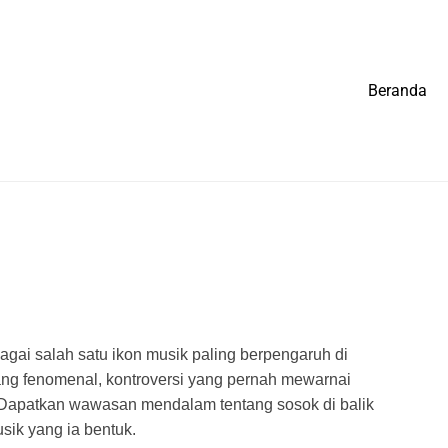
Beranda
gai salah satu ikon musik paling berpengaruh di
ng fenomenal, kontroversi yang pernah mewarnai
. Dapatkan wawasan mendalam tentang sosok di balik
sik yang ia bentuk.