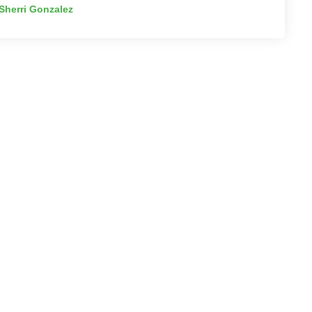
Sherri Gonzalez