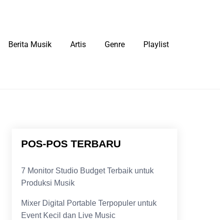
Berita Musik
Artis
Genre
Playlist
POS-POS TERBARU
7 Monitor Studio Budget Terbaik untuk
Produksi Musik
Mixer Digital Portable Terpopuler untuk
Event Kecil dan Live Music