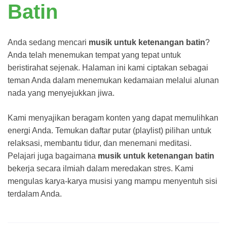
Batin
Anda sedang mencari
musik untuk ketenangan batin
?
Anda telah menemukan tempat yang tepat untuk
beristirahat sejenak. Halaman ini kami ciptakan sebagai
teman Anda dalam menemukan kedamaian melalui alunan
nada yang menyejukkan jiwa.
Kami menyajikan beragam konten yang dapat memulihkan
energi Anda. Temukan daftar putar (playlist) pilihan untuk
relaksasi, membantu tidur, dan menemani meditasi.
Pelajari juga bagaimana
musik untuk ketenangan batin
bekerja secara ilmiah dalam meredakan stres. Kami
mengulas karya-karya musisi yang mampu menyentuh sisi
terdalam Anda.