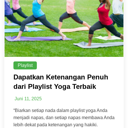
Playlist
Dapatkan Ketenangan Penuh
dari Playlist Yoga Terbaik
Juni 11, 2025
“Biarkan setiap nada dalam playlist yoga Anda
menjadi napas, dan setiap napas membawa Anda
lebih dekat pada ketenangan yang hakiki.