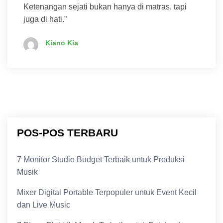
Ketenangan sejati bukan hanya di matras, tapi
juga di hati.”
Kiano Kia
POS-POS TERBARU
7 Monitor Studio Budget Terbaik untuk Produksi
Musik
Mixer Digital Portable Terpopuler untuk Event Kecil
dan Live Music