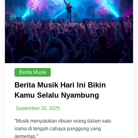
Berita Musik
Berita Musik Hari Ini Bikin
Kamu Selalu Nyambung
September 26, 2025
“Musik menyatukan ribuan orang dalam satu
irama di tengah cahaya panggung yang
gemerlap.”