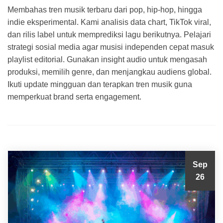
Membahas tren musik terbaru dari pop, hip-hop, hingga
indie eksperimental. Kami analisis data chart, TikTok viral,
dan rilis label untuk memprediksi lagu berikutnya. Pelajari
strategi sosial media agar musisi independen cepat masuk
playlist editorial. Gunakan insight audio untuk mengasah
produksi, memilih genre, dan menjangkau audiens global.
Ikuti update mingguan dan terapkan tren musik guna
memperkuat brand serta engagement.
Sep
26