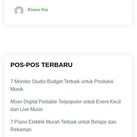
Kiano Kia
POS-POS TERBARU
7 Monitor Studio Budget Terbaik untuk Produksi
Musik
Mixer Digital Portable Terpopuler untuk Event Kecil
dan Live Music
7 Piano Elektrik Murah Terbaik untuk Belajar dan
Rekaman