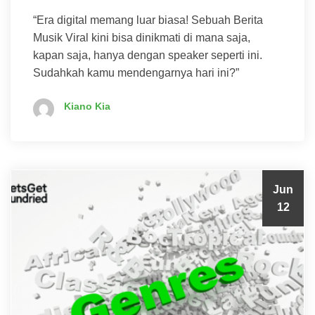
“Era digital memang luar biasa! Sebuah Berita
Musik Viral kini bisa dinikmati di mana saja,
kapan saja, hanya dengan speaker seperti ini.
Sudahkah kamu mendengarnya hari ini?”
Kiano Kia
Jun
12