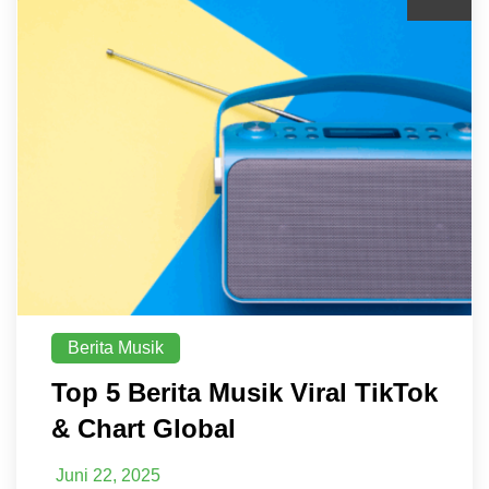
Berita Musik
Top 5 Berita Musik Viral TikTok
& Chart Global
Juni 22, 2025