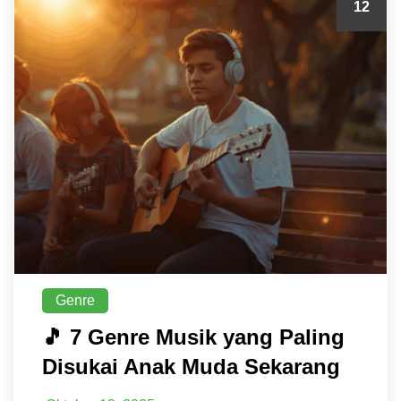
12
Genre
🎵 7 Genre Musik yang Paling
Disukai Anak Muda Sekarang