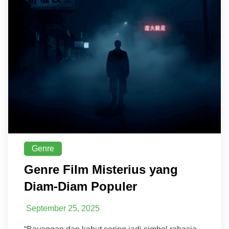
Genre
Genre Film Misterius yang
Diam-Diam Populer
September 25, 2025