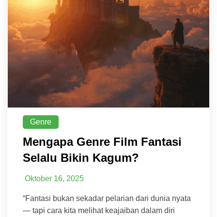
Genre
Mengapa Genre Film Fantasi
Selalu Bikin Kagum?
Oktober 16, 2025
“Fantasi bukan sekadar pelarian dari dunia nyata
— tapi cara kita melihat keajaiban dalam diri