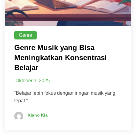
Genre
Genre Musik yang Bisa
Meningkatkan Konsentrasi
Belajar
Oktober 3, 2025
“Belajar lebih fokus dengan iringan musik yang
tepat.”
Kiano Kia