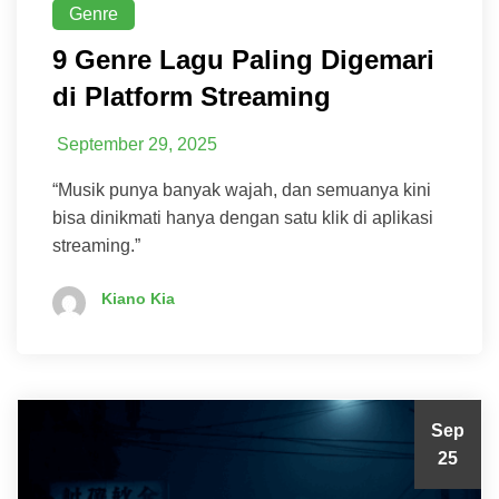
Genre
9 Genre Lagu Paling Digemari
di Platform Streaming
September 29, 2025
“Musik punya banyak wajah, dan semuanya kini
bisa dinikmati hanya dengan satu klik di aplikasi
streaming.”
Kiano Kia
Sep
25