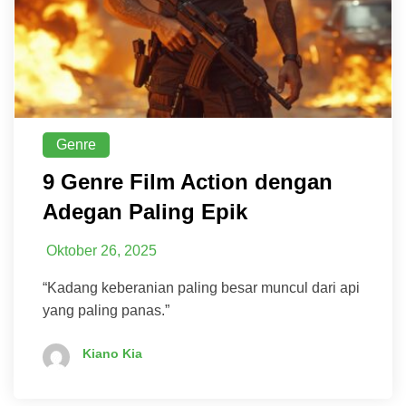
Genre
9 Genre Film Action dengan
Adegan Paling Epik
Oktober 26, 2025
“Kadang keberanian paling besar muncul dari api
yang paling panas.”
Kiano Kia