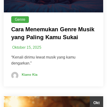
Genre
Cara Menemukan Genre Musik
yang Paling Kamu Sukai
Oktober 15, 2025
“Kenali dirimu lewat musik yang kamu
dengarkan.”
Kiano Kia
Okt