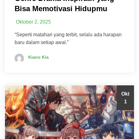
Bisa Memotivasi Hidupmu
Oktober 2, 2025
“Seperti matahari yang terbit, selalu ada harapan
baru dalam setiap awal.”
Kiano Kia
Okt
1