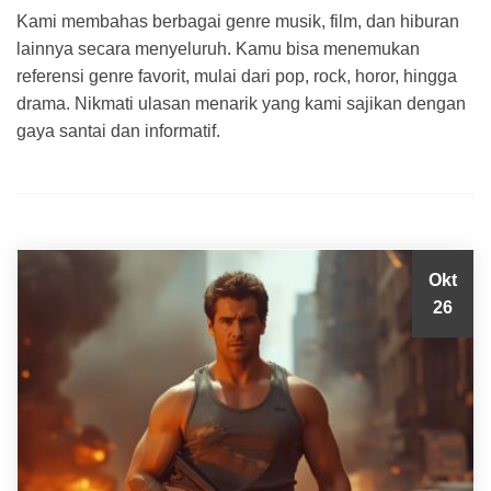
Kami membahas berbagai genre musik, film, dan hiburan
lainnya secara menyeluruh. Kamu bisa menemukan
referensi genre favorit, mulai dari pop, rock, horor, hingga
drama. Nikmati ulasan menarik yang kami sajikan dengan
gaya santai dan informatif.
Okt
26