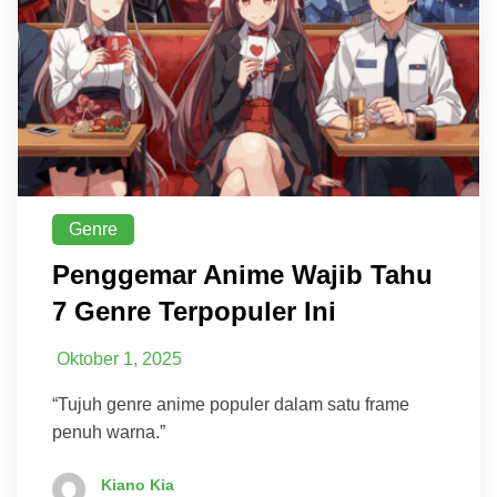
Genre
Penggemar Anime Wajib Tahu
7 Genre Terpopuler Ini
Oktober 1, 2025
“Tujuh genre anime populer dalam satu frame
penuh warna.”
Kiano Kia