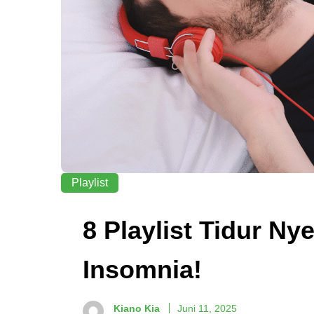
Playlist
8 Playlist Tidur N
Insomnia!
Kiano Kia
Juni 11, 2025