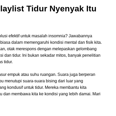
laylist Tidur Nyenyak
Itu
olusi efektif untuk masalah insomnia? Jawabannya
biasa dalam memengaruhi kondisi mental dan fisik kita.
kan, otak merespons dengan melepaskan gelombang
asi dan tidur. Ini bukan sekadar mitos, banyak penelitian
 tidur.
kasur empuk atau suhu ruangan. Suara juga berperan
 menutupi suara-suara bising dari luar yang
g kondusif untuk tidur. Mereka membantu kita
u dan membawa kita ke kondisi yang lebih damai. Mari