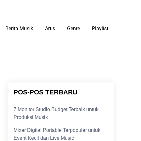
Berita Musik
Artis
Genre
Playlist
POS-POS TERBARU
7 Monitor Studio Budget Terbaik untuk
Produksi Musik
Mixer Digital Portable Terpopuler untuk
Event Kecil dan Live Music