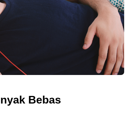
yenyak Bebas