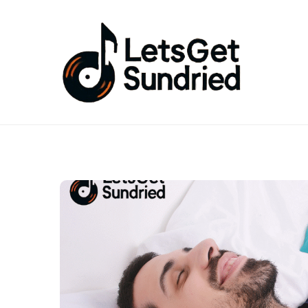
Skip
to
content