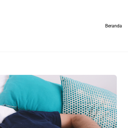
Beranda