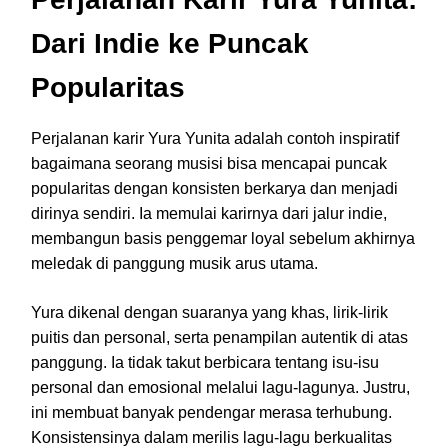
Dari Indie ke Puncak
Popularitas
Perjalanan karir Yura Yunita adalah contoh inspiratif
bagaimana seorang musisi bisa mencapai puncak
popularitas dengan konsisten berkarya dan menjadi
dirinya sendiri. Ia memulai karirnya dari jalur indie,
membangun basis penggemar loyal sebelum akhirnya
meledak di panggung musik arus utama.
Yura dikenal dengan suaranya yang khas, lirik-lirik
puitis dan personal, serta penampilan autentik di atas
panggung. Ia tidak takut berbicara tentang isu-isu
personal dan emosional melalui lagu-lagunya. Justru,
ini membuat banyak pendengar merasa terhubung.
Konsistensinya dalam merilis lagu-lagu berkualitas