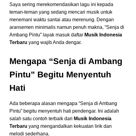
Saya sering merekomendasikan lagu ini kepada
teman-teman yang sedang mencari musik untuk
menemani waktu santai atau merenung. Dengan
aransemen minimalis namun penuh makna, “Senja di
Ambang Pintu” layak masuk daftar
Musik Indonesia
Terbaru
yang wajib Anda dengar.
Mengapa “Senja di Ambang
Pintu” Begitu Menyentuh
Hati
Ada beberapa alasan mengapa “Senja di Ambang
Pintu” begitu menyentuh hati pendengar. Ini adalah
salah satu contoh terbaik dari
Musik Indonesia
Terbaru
yang mengandalkan kekuatan lirik dan
melodi sederhana.