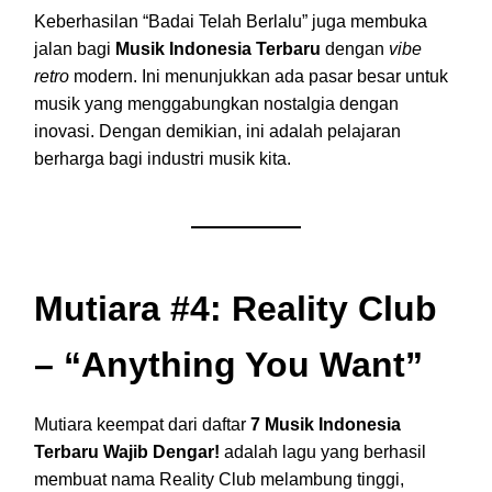
Keberhasilan “Badai Telah Berlalu” juga membuka
jalan bagi
Musik Indonesia Terbaru
dengan
vibe
retro
modern. Ini menunjukkan ada pasar besar untuk
musik yang menggabungkan nostalgia dengan
inovasi. Dengan demikian, ini adalah pelajaran
berharga bagi industri musik kita.
Mutiara #4: Reality Club
– “Anything You Want”
Mutiara keempat dari daftar
7 Musik Indonesia
Terbaru Wajib Dengar!
adalah lagu yang berhasil
membuat nama Reality Club melambung tinggi,