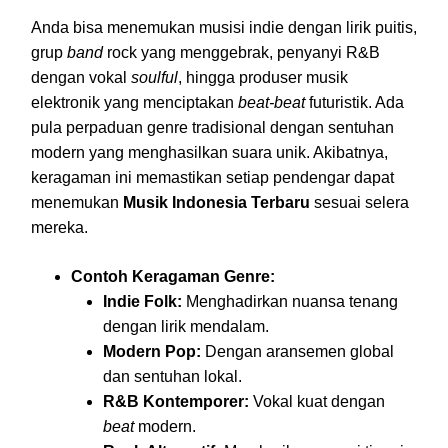
Anda bisa menemukan musisi indie dengan lirik puitis,
grup
band
rock yang menggebrak, penyanyi R&B
dengan vokal
soulful
, hingga produser musik
elektronik yang menciptakan
beat-beat
futuristik. Ada
pula perpaduan genre tradisional dengan sentuhan
modern yang menghasilkan suara unik. Akibatnya,
keragaman ini memastikan setiap pendengar dapat
menemukan
Musik Indonesia Terbaru
sesuai selera
mereka.
Contoh Keragaman Genre:
Indie Folk:
Menghadirkan nuansa tenang
dengan lirik mendalam.
Modern Pop:
Dengan aransemen global
dan sentuhan lokal.
R&B Kontemporer:
Vokal kuat dengan
beat
modern.