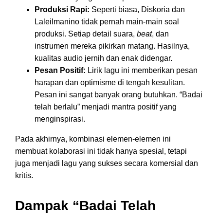
Produksi Rapi:
Seperti biasa, Diskoria dan
Laleilmanino tidak pernah main-main soal
produksi. Setiap detail suara,
beat
, dan
instrumen mereka pikirkan matang. Hasilnya,
kualitas audio jernih dan enak didengar.
Pesan Positif:
Lirik lagu ini memberikan pesan
harapan dan optimisme di tengah kesulitan.
Pesan ini sangat banyak orang butuhkan. “Badai
telah berlalu” menjadi mantra positif yang
menginspirasi.
Pada akhirnya, kombinasi elemen-elemen ini
membuat kolaborasi ini tidak hanya spesial, tetapi
juga menjadi lagu yang sukses secara komersial dan
kritis.
Dampak “Badai Telah