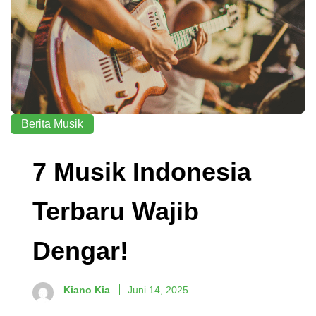
Berita Musik
7 Musik Indonesia
Terbaru Wajib
Dengar!
Kiano Kia
Juni 14, 2025