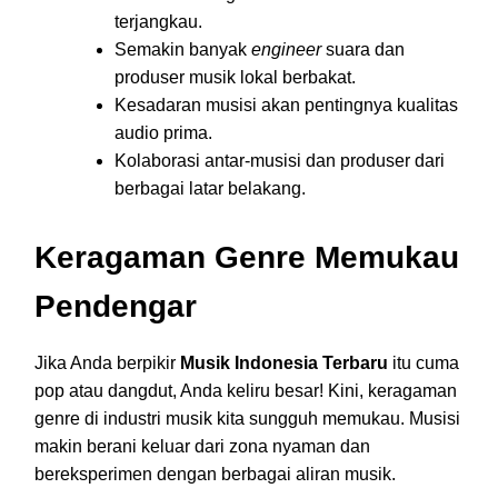
terjangkau.
Semakin banyak
engineer
suara dan
produser musik lokal berbakat.
Kesadaran musisi akan pentingnya kualitas
audio prima.
Kolaborasi antar-musisi dan produser dari
berbagai latar belakang.
Keragaman Genre Memukau
Pendengar
Jika Anda berpikir
Musik Indonesia Terbaru
itu cuma
pop atau dangdut, Anda keliru besar! Kini, keragaman
genre di industri musik kita sungguh memukau. Musisi
makin berani keluar dari zona nyaman dan
bereksperimen dengan berbagai aliran musik.