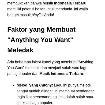
membuktikan bahwa
Musik Indonesia Terbaru
memiliki potensi besar untuk mendunia. Ini wajib
banget masuk
playlist
Anda!
Faktor yang Membuat
“Anything You Want”
Meledak
Ada beberapa faktor kunci yang membuat “Anything
You Want” meledak dan menjadi salah satu lagu
paling populer dari
Musik Indonesia Terbaru
.
Melodi yang
Catchy
:
Lagu ini punya melodi
sangat mudah diingat. Ini membuat pendengar
ingin ikut bersenandung. Ini adalah salah satu
ciri khas lagu populer.