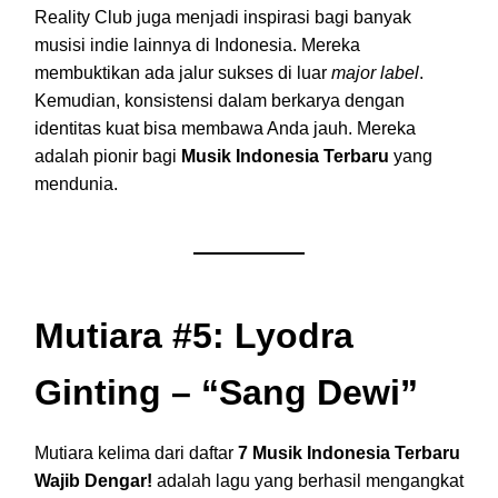
Reality Club juga menjadi inspirasi bagi banyak
musisi indie lainnya di Indonesia. Mereka
membuktikan ada jalur sukses di luar
major label
.
Kemudian, konsistensi dalam berkarya dengan
identitas kuat bisa membawa Anda jauh. Mereka
adalah pionir bagi
Musik Indonesia Terbaru
yang
mendunia.
Mutiara #5: Lyodra
Ginting – “Sang Dewi”
Mutiara kelima dari daftar
7 Musik Indonesia Terbaru
Wajib Dengar!
adalah lagu yang berhasil mengangkat