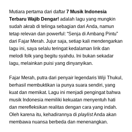
Mutiara pertama dari daftar
7 Musik Indonesia
Terbaru Wajib Dengar!
adalah lagu yang mungkin
sudah akrab di telinga sebagian dari Anda, namun
tetap relevan dan powerful: “Senja di Ambang Pintu”
dari Fajar Merah. Jujur saja, setiap kali mendengarkan
lagu ini, saya selalu teringat kedalaman lirik dan
melodi folk yang begitu syahdu. Ini bukan sekadar
lagu, melainkan puisi yang dinyanyikan.
Fajar Merah, putra dari penyair legendaris Wiji Thukul,
berhasil membuktikan ia punya suara sendiri, yang
kuat dan memikat. Lagu ini menjadi pengingat bahwa
musik Indonesia memiliki kekuatan menyentuh hati
dan merefleksikan realitas dengan cara yang indah.
Oleh karena itu, kehadirannya di
playlist
Anda akan
membawa nuansa berbeda dan menenangkan.