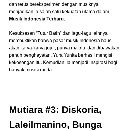
dan terus bereksperimen dengan musiknya
menjadikan ia salah satu kekuatan utama dalam
Musik Indonesia Terbaru
.
Kesuksesan “Tutur Batin” dan lagu-lagu lainnya
membuktikan bahwa pasar musik Indonesia haus
akan karya-karya jujur, punya makna, dan dibawakan
penuh penghayatan. Yura Yunita berhasil mengisi
kekosongan itu. Kemudian, ia menjadi inspirasi bagi
banyak musisi muda.
Mutiara #3: Diskoria,
Laleilmanino, Bunga