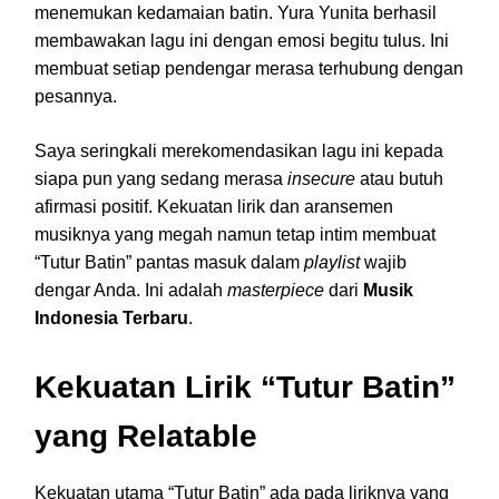
menemukan kedamaian batin. Yura Yunita berhasil
membawakan lagu ini dengan emosi begitu tulus. Ini
membuat setiap pendengar merasa terhubung dengan
pesannya.
Saya seringkali merekomendasikan lagu ini kepada
siapa pun yang sedang merasa
insecure
atau butuh
afirmasi positif. Kekuatan lirik dan aransemen
musiknya yang megah namun tetap intim membuat
“Tutur Batin” pantas masuk dalam
playlist
wajib
dengar Anda. Ini adalah
masterpiece
dari
Musik
Indonesia Terbaru
.
Kekuatan Lirik “Tutur Batin”
yang Relatable
Kekuatan utama “Tutur Batin” ada pada liriknya yang