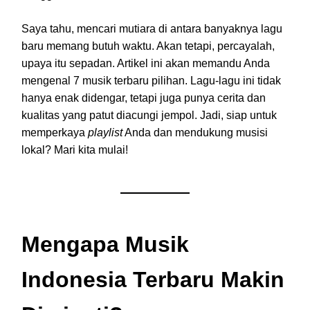
Saya tahu, mencari mutiara di antara banyaknya lagu
baru memang butuh waktu. Akan tetapi, percayalah,
upaya itu sepadan. Artikel ini akan memandu Anda
mengenal 7 musik terbaru pilihan. Lagu-lagu ini tidak
hanya enak didengar, tetapi juga punya cerita dan
kualitas yang patut diacungi jempol. Jadi, siap untuk
memperkaya
playlist
Anda dan mendukung musisi
lokal? Mari kita mulai!
Mengapa Musik
Indonesia Terbaru Makin