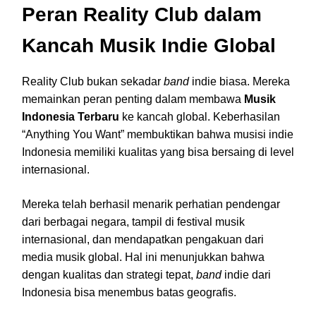
Peran Reality Club dalam
Kancah Musik Indie Global
Reality Club bukan sekadar
band
indie biasa. Mereka
memainkan peran penting dalam membawa
Musik
Indonesia Terbaru
ke kancah global. Keberhasilan
“Anything You Want” membuktikan bahwa musisi indie
Indonesia memiliki kualitas yang bisa bersaing di level
internasional.
Mereka telah berhasil menarik perhatian pendengar
dari berbagai negara, tampil di festival musik
internasional, dan mendapatkan pengakuan dari
media musik global. Hal ini menunjukkan bahwa
dengan kualitas dan strategi tepat,
band
indie dari
Indonesia bisa menembus batas geografis.