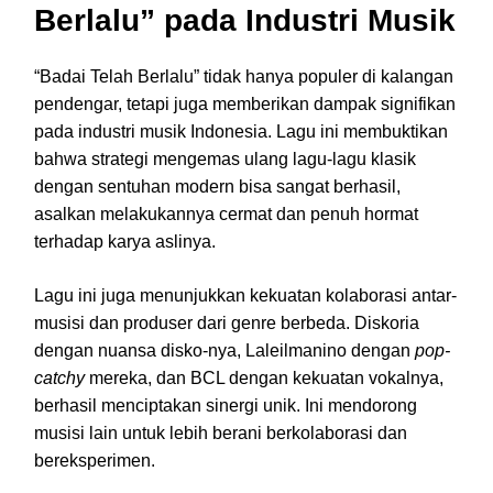
Berlalu” pada Industri Musik
“Badai Telah Berlalu” tidak hanya populer di kalangan
pendengar, tetapi juga memberikan dampak signifikan
pada industri musik Indonesia. Lagu ini membuktikan
bahwa strategi mengemas ulang lagu-lagu klasik
dengan sentuhan modern bisa sangat berhasil,
asalkan melakukannya cermat dan penuh hormat
terhadap karya aslinya.
Lagu ini juga menunjukkan kekuatan kolaborasi antar-
musisi dan produser dari genre berbeda. Diskoria
dengan nuansa disko-nya, Laleilmanino dengan
pop-
catchy
mereka, dan BCL dengan kekuatan vokalnya,
berhasil menciptakan sinergi unik. Ini mendorong
musisi lain untuk lebih berani berkolaborasi dan
bereksperimen.