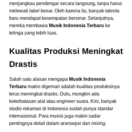
menjangkau pendengar secara langsung, tanpa harus
melewati
label
besar. Oleh karena itu, banyak talenta
baru mendapat kesempatan bersinar. Selanjutnya,
mereka membawa
Musik Indonesia Terbaru
ke
telinga yang lebih luas.
Kualitas Produksi Meningkat
Drastis
Salah satu alasan mengapa
Musik Indonesia
Terbaru
makin digemari adalah kualitas produksinya
terus meningkat drastis. Dulu, mungkin ada
keterbatasan alat atau
engineer
suara. Kini, banyak
studio rekaman di Indonesia sudah punya standar
internasional. Para musisi juga makin sadar
pentingnya detail dalam aransepsi dan
mixing
.