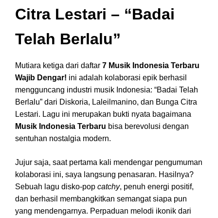
Citra Lestari – “Badai
Telah Berlalu”
Mutiara ketiga dari daftar
7 Musik Indonesia Terbaru
Wajib Dengar!
ini adalah kolaborasi epik berhasil
mengguncang industri musik Indonesia: “Badai Telah
Berlalu” dari Diskoria, Laleilmanino, dan Bunga Citra
Lestari. Lagu ini merupakan bukti nyata bagaimana
Musik Indonesia Terbaru
bisa berevolusi dengan
sentuhan nostalgia modern.
Jujur saja, saat pertama kali mendengar pengumuman
kolaborasi ini, saya langsung penasaran. Hasilnya?
Sebuah lagu disko-pop
catchy
, penuh energi positif,
dan berhasil membangkitkan semangat siapa pun
yang mendengarnya. Perpaduan melodi ikonik dari