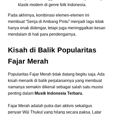
klasik modern di genre folk Indonesia.
Pada akhirnya, kombinasi elemen-elemen ini
membuat “Senja di Ambang Pintu” menjadi lagu tidak
hanya enak didengar, tetapi juga meninggalkan kesan
mendalam di hati para pendengarnya.
Kisah di Balik Popularitas
Fajar Merah
Popularitas Fajar Merah tidak datang begitu saja. Ada
kisah menarik di balik perjalanannya yang membuat
namanya semakin dikenal sebagai salah satu musisi
penting dalam
Musik Indonesia Terbaru
.
Fajar Merah adalah putra dari aktivis sekaligus
penyair Wiji Thukul yang hilang secara paksa. Latar