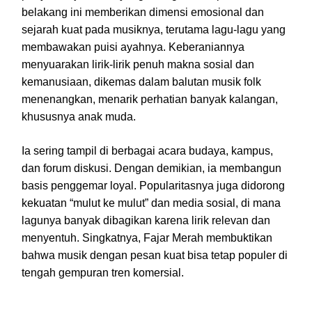
belakang ini memberikan dimensi emosional dan
sejarah kuat pada musiknya, terutama lagu-lagu yang
membawakan puisi ayahnya. Keberaniannya
menyuarakan lirik-lirik penuh makna sosial dan
kemanusiaan, dikemas dalam balutan musik folk
menenangkan, menarik perhatian banyak kalangan,
khususnya anak muda.
Ia sering tampil di berbagai acara budaya, kampus,
dan forum diskusi. Dengan demikian, ia membangun
basis penggemar loyal. Popularitasnya juga didorong
kekuatan “mulut ke mulut” dan media sosial, di mana
lagunya banyak dibagikan karena lirik relevan dan
menyentuh. Singkatnya, Fajar Merah membuktikan
bahwa musik dengan pesan kuat bisa tetap populer di
tengah gempuran tren komersial.