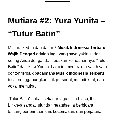
Mutiara #2: Yura Yunita –
“Tutur Batin”
Mutiara kedua dari daftar
7 Musik Indonesia Terbaru
Wajib Dengar!
adalah lagu yang saya yakin sudah
sering Anda dengar dan rasakan keindahannya: “Tutur
Batin” dari Yura Yunita. Lagu ini merupakan salah satu
contoh terbaik bagaimana
Musik Indonesia Terbaru
bisa menggabungkan lirik personal, melodi kuat, dan
vokal memukau.
“Tutur Batin” bukan sekadar lagu cinta biasa, lho.
Liriknya sangat jujur dan
relatable
. Ia berbicara
tentang penerimaan diri, kecemasan, dan perjalanan