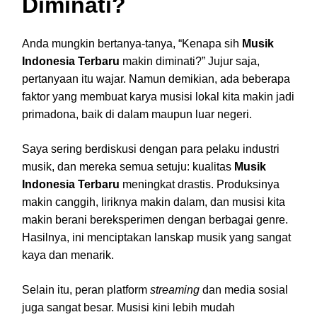
Diminati?
Anda mungkin bertanya-tanya, “Kenapa sih
Musik
Indonesia Terbaru
makin diminati?” Jujur saja,
pertanyaan itu wajar. Namun demikian, ada beberapa
faktor yang membuat karya musisi lokal kita makin jadi
primadona, baik di dalam maupun luar negeri.
Saya sering berdiskusi dengan para pelaku industri
musik, dan mereka semua setuju: kualitas
Musik
Indonesia Terbaru
meningkat drastis. Produksinya
makin canggih, liriknya makin dalam, dan musisi kita
makin berani bereksperimen dengan berbagai genre.
Hasilnya, ini menciptakan lanskap musik yang sangat
kaya dan menarik.
Selain itu, peran platform
streaming
dan media sosial
juga sangat besar. Musisi kini lebih mudah