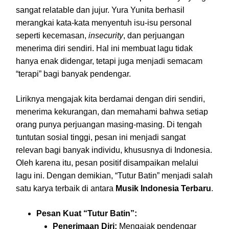
sangat relatable dan jujur. Yura Yunita berhasil
merangkai kata-kata menyentuh isu-isu personal
seperti kecemasan,
insecurity
, dan perjuangan
menerima diri sendiri. Hal ini membuat lagu tidak
hanya enak didengar, tetapi juga menjadi semacam
“terapi” bagi banyak pendengar.
Liriknya mengajak kita berdamai dengan diri sendiri,
menerima kekurangan, dan memahami bahwa setiap
orang punya perjuangan masing-masing. Di tengah
tuntutan sosial tinggi, pesan ini menjadi sangat
relevan bagi banyak individu, khususnya di Indonesia.
Oleh karena itu, pesan positif disampaikan melalui
lagu ini. Dengan demikian, “Tutur Batin” menjadi salah
satu karya terbaik di antara
Musik Indonesia Terbaru
.
Pesan Kuat “Tutur Batin”:
Penerimaan Diri:
Mengajak pendengar