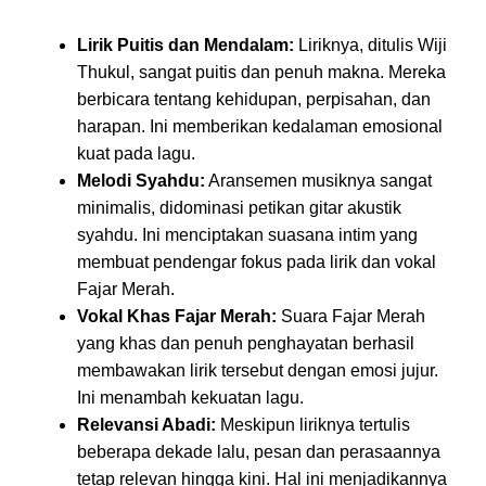
Lirik Puitis dan Mendalam:
Liriknya, ditulis Wiji
Thukul, sangat puitis dan penuh makna. Mereka
berbicara tentang kehidupan, perpisahan, dan
harapan. Ini memberikan kedalaman emosional
kuat pada lagu.
Melodi Syahdu:
Aransemen musiknya sangat
minimalis, didominasi petikan gitar akustik
syahdu. Ini menciptakan suasana intim yang
membuat pendengar fokus pada lirik dan vokal
Fajar Merah.
Vokal Khas Fajar Merah:
Suara Fajar Merah
yang khas dan penuh penghayatan berhasil
membawakan lirik tersebut dengan emosi jujur.
Ini menambah kekuatan lagu.
Relevansi Abadi:
Meskipun liriknya tertulis
beberapa dekade lalu, pesan dan perasaannya
tetap relevan hingga kini. Hal ini menjadikannya