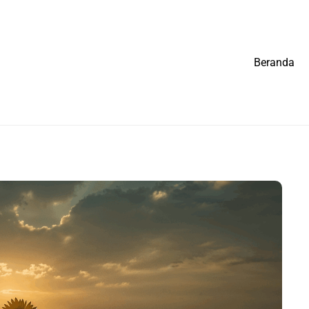
Beranda