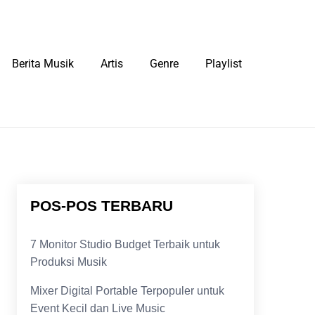
Berita Musik
Artis
Genre
Playlist
POS-POS TERBARU
7 Monitor Studio Budget Terbaik untuk
Produksi Musik
Mixer Digital Portable Terpopuler untuk
Event Kecil dan Live Music