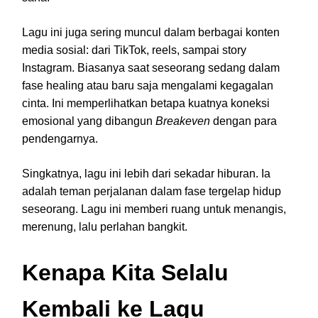
Lagu ini juga sering muncul dalam berbagai konten
media sosial: dari TikTok, reels, sampai story
Instagram. Biasanya saat seseorang sedang dalam
fase healing atau baru saja mengalami kegagalan
cinta. Ini memperlihatkan betapa kuatnya koneksi
emosional yang dibangun
Breakeven
dengan para
pendengarnya.
Singkatnya, lagu ini lebih dari sekadar hiburan. Ia
adalah teman perjalanan dalam fase tergelap hidup
seseorang. Lagu ini memberi ruang untuk menangis,
merenung, lalu perlahan bangkit.
Kenapa Kita Selalu
Kembali ke Lagu