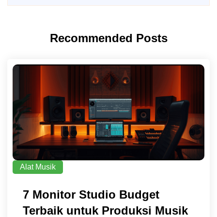
Recommended Posts
Alat Musik
7 Monitor Studio Budget
Terbaik untuk Produksi Musik