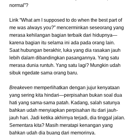
normal”?
Lirik “What am I supposed to do when the best part of
me was always you?” mencerminkan seseorang yang
merasa kehilangan bagian terbaik dari hidupnya—
karena bagian itu selama ini ada pada orang lain.
Saat hubungan berakhir, luka yang dia rasakan jauh
lebih dalam dibandingkan pasangannya. Yang satu
merasa dunia runtuh. Yang satu lagi? Mungkin udah
sibuk ngedate sama orang baru.
Breakeven
memperlihatkan dengan jujur kenyataan
yang sering kita hindari—perpisahan bukan soal dua
hati yang sama-sama patah. Kadang, salah satunya
bahkan udah menyiapkan perpisahan itu dari jauh-
jauh hari. Jadi ketika akhirnya terjadi, dia tinggal jalan.
Sementara kita? Masih meratapi kenangan yang
bahkan udah dia buang dari memorinya.