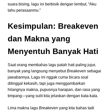
suara bising, lagu ini berbisik dengan lembut, “Aku
tahu perasaanmu.”
Kesimpulan: Breakeven
dan Makna yang
Menyentuh Banyak Hati
Saat orang membahas lagu patah hati paling jujur,
banyak yang langsung menyebut
Breakeven
sebagai
jawabannya. Lagu ini nggak cuma bicara soal
ditinggal kekasih, tapi juga menggambarkan
hilangnya makna, pupusnya harapan, dan rasa yang
timpang—yang sulit kita jelaskan dengan kata-kata.
Lima makna lagu
Breakeven
yang kita bahas tadi