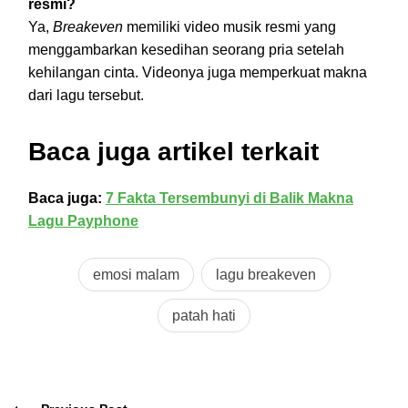
resmi?
Ya,
Breakeven
memiliki video musik resmi yang
menggambarkan kesedihan seorang pria setelah
kehilangan cinta. Videonya juga memperkuat makna
dari lagu tersebut.
Baca juga artikel terkait
Baca juga:
7 Fakta Tersembunyi di Balik Makna
Lagu Payphone
emosi malam
lagu breakeven
patah hati