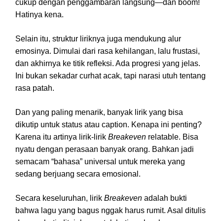
cukup dengan penggambaran langsung—dan boom!
Hatinya kena.
Selain itu, struktur liriknya juga mendukung alur
emosinya. Dimulai dari rasa kehilangan, lalu frustasi,
dan akhirnya ke titik refleksi. Ada progresi yang jelas.
Ini bukan sekadar curhat acak, tapi narasi utuh tentang
rasa patah.
Dan yang paling menarik, banyak lirik yang bisa
dikutip untuk status atau caption. Kenapa ini penting?
Karena itu artinya lirik-lirik
Breakeven
relatable. Bisa
nyatu dengan perasaan banyak orang. Bahkan jadi
semacam “bahasa” universal untuk mereka yang
sedang berjuang secara emosional.
Secara keseluruhan, lirik
Breakeven
adalah bukti
bahwa lagu yang bagus nggak harus rumit. Asal ditulis