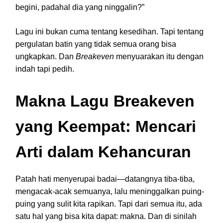
begini, padahal dia yang ninggalin?”
Lagu ini bukan cuma tentang kesedihan. Tapi tentang
pergulatan batin yang tidak semua orang bisa
ungkapkan. Dan
Breakeven
menyuarakan itu dengan
indah tapi pedih.
Makna Lagu Breakeven
yang Keempat: Mencari
Arti dalam Kehancuran
Patah hati menyerupai badai—datangnya tiba-tiba,
mengacak-acak semuanya, lalu meninggalkan puing-
puing yang sulit kita rapikan. Tapi dari semua itu, ada
satu hal yang bisa kita dapat: makna. Dan di sinilah