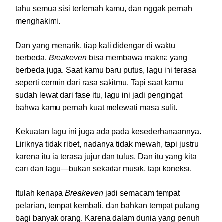
tahu semua sisi terlemah kamu, dan nggak pernah
menghakimi.
Dan yang menarik, tiap kali didengar di waktu
berbeda,
Breakeven
bisa membawa makna yang
berbeda juga. Saat kamu baru putus, lagu ini terasa
seperti cermin dari rasa sakitmu. Tapi saat kamu
sudah lewat dari fase itu, lagu ini jadi pengingat
bahwa kamu pernah kuat melewati masa sulit.
Kekuatan lagu ini juga ada pada kesederhanaannya.
Liriknya tidak ribet, nadanya tidak mewah, tapi justru
karena itu ia terasa jujur dan tulus. Dan itu yang kita
cari dari lagu—bukan sekadar musik, tapi koneksi.
Itulah kenapa
Breakeven
jadi semacam tempat
pelarian, tempat kembali, dan bahkan tempat pulang
bagi banyak orang. Karena dalam dunia yang penuh