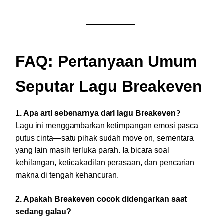
FAQ: Pertanyaan Umum
Seputar Lagu Breakeven
1. Apa arti sebenarnya dari lagu Breakeven?
Lagu ini menggambarkan ketimpangan emosi pasca
putus cinta—satu pihak sudah move on, sementara
yang lain masih terluka parah. Ia bicara soal
kehilangan, ketidakadilan perasaan, dan pencarian
makna di tengah kehancuran.
2. Apakah Breakeven cocok didengarkan saat
sedang galau?