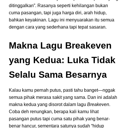
ditinggalkan”. Rasanya seperti kehilangan bukan
cuma pasangan, tapi juga harga diri, arah hidup,
bahkan keyakinan. Lagu ini menyuarakan itu semua
dengan cara yang sederhana tapi tepat sasaran.
Makna Lagu Breakeven
yang Kedua: Luka Tidak
Selalu Sama Besarnya
Kalau kamu pernah putus, pasti tahu banget—nggak
semua pihak merasa sakit yang sama. Dan ini adalah
makna kedua yang disorot dalam lagu
Breakeven
.
Coba deh renungkan, berapa kali kamu lihat
pasangan putus tapi cuma satu pihak yang benar-
benar hancur, sementara satunya sudah “hidup