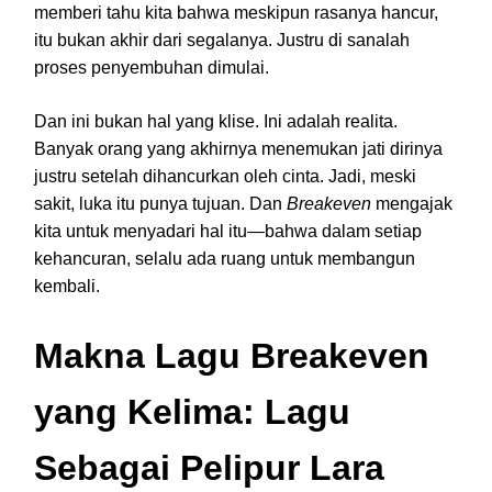
memberi tahu kita bahwa meskipun rasanya hancur,
itu bukan akhir dari segalanya. Justru di sanalah
proses penyembuhan dimulai.
Dan ini bukan hal yang klise. Ini adalah realita.
Banyak orang yang akhirnya menemukan jati dirinya
justru setelah dihancurkan oleh cinta. Jadi, meski
sakit, luka itu punya tujuan. Dan
Breakeven
mengajak
kita untuk menyadari hal itu—bahwa dalam setiap
kehancuran, selalu ada ruang untuk membangun
kembali.
Makna Lagu Breakeven
yang Kelima: Lagu
Sebagai Pelipur Lara