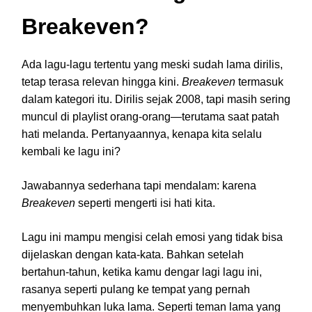
Breakeven?
Ada lagu-lagu tertentu yang meski sudah lama dirilis,
tetap terasa relevan hingga kini.
Breakeven
termasuk
dalam kategori itu. Dirilis sejak 2008, tapi masih sering
muncul di playlist orang-orang—terutama saat patah
hati melanda. Pertanyaannya, kenapa kita selalu
kembali ke lagu ini?
Jawabannya sederhana tapi mendalam: karena
Breakeven
seperti mengerti isi hati kita.
Lagu ini mampu mengisi celah emosi yang tidak bisa
dijelaskan dengan kata-kata. Bahkan setelah
bertahun-tahun, ketika kamu dengar lagi lagu ini,
rasanya seperti pulang ke tempat yang pernah
menyembuhkan luka lama. Seperti teman lama yang