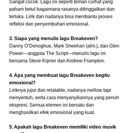
Sangat cocok. Lagu ini seperti teman curhat yang
paham betul bagaimana rasanya ditinggalkan dan
terluka. Lirik dan nadanya bisa membantu proses
refleksi dan penyembuhan emosional.
3. Siapa yang menulis lagu Breakeven?
Danny O’Donoghue, Mark Sheehan (alm.), dan Glen
Power—anggota The Script—menulis lagu ini
bersama Steve Kipner dan Andrew Frampton.
4. Apa yang membuat lagu Breakeven begitu
emosional?
Liriknya jujur dan relatable, nadanya mellow tapi
menyentuh, serta cara menyanyikannya yang penuh
ekspresi. Semua elemen ini bersatu dan
menghasilkan efek emosional yang kuat.
5. Apakah lagu Breakeven memiliki video musik