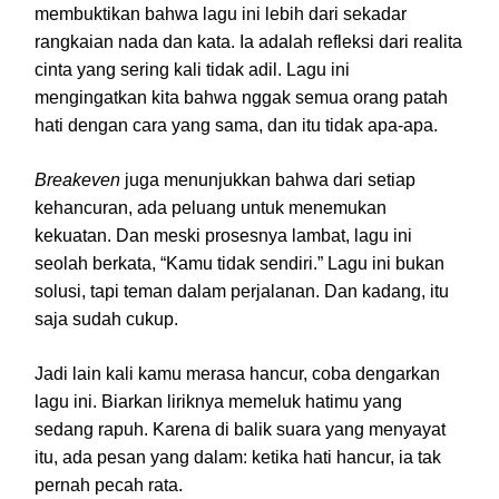
membuktikan bahwa lagu ini lebih dari sekadar
rangkaian nada dan kata. Ia adalah refleksi dari realita
cinta yang sering kali tidak adil. Lagu ini
mengingatkan kita bahwa nggak semua orang patah
hati dengan cara yang sama, dan itu tidak apa-apa.
Breakeven
juga menunjukkan bahwa dari setiap
kehancuran, ada peluang untuk menemukan
kekuatan. Dan meski prosesnya lambat, lagu ini
seolah berkata, “Kamu tidak sendiri.” Lagu ini bukan
solusi, tapi teman dalam perjalanan. Dan kadang, itu
saja sudah cukup.
Jadi lain kali kamu merasa hancur, coba dengarkan
lagu ini. Biarkan liriknya memeluk hatimu yang
sedang rapuh. Karena di balik suara yang menyayat
itu, ada pesan yang dalam: ketika hati hancur, ia tak
pernah pecah rata.