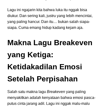
Lagu ini ngajarin kita bahwa luka itu nggak bisa
diukur. Dan sering kali, justru yang lebih mencintai,
yang paling hancur. Dan itu… bukan salah siapa-
siapa. Cuma emang hidup kadang kejam aja.
Makna Lagu Breakeven
yang Ketiga:
Ketidakadilan Emosi
Setelah Perpisahan
Salah satu makna lagu
Breakeven
yang paling
menyakitkan adalah kenyataan bahwa emosi pasca-
putus cinta jarang adil. Lagu ini nggak malu-malu