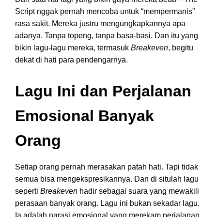
Script nggak pernah mencoba untuk “mempermanis”
rasa sakit. Mereka justru mengungkapkannya apa
adanya. Tanpa topeng, tanpa basa-basi. Dan itu yang
bikin lagu-lagu mereka, termasuk
Breakeven
, begitu
dekat di hati para pendengarnya.
Lagu Ini dan Perjalanan
Emosional Banyak
Orang
Setiap orang pernah merasakan patah hati. Tapi tidak
semua bisa mengekspresikannya. Dan di situlah lagu
seperti
Breakeven
hadir sebagai suara yang mewakili
perasaan banyak orang. Lagu ini bukan sekadar lagu.
Ia adalah narasi emosional yang merekam perjalanan