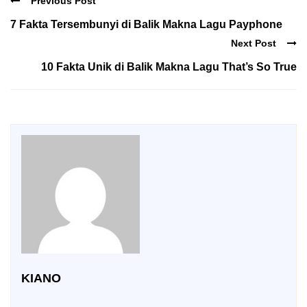
Previous Post
7 Fakta Tersembunyi di Balik Makna Lagu Payphone
Next Post
10 Fakta Unik di Balik Makna Lagu That’s So True
KIANO