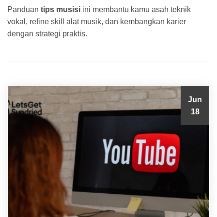
Panduan
tips musisi
ini membantu kamu asah teknik
vokal, refine skill alat musik, dan kembangkan karier
dengan strategi praktis.
Jun
18