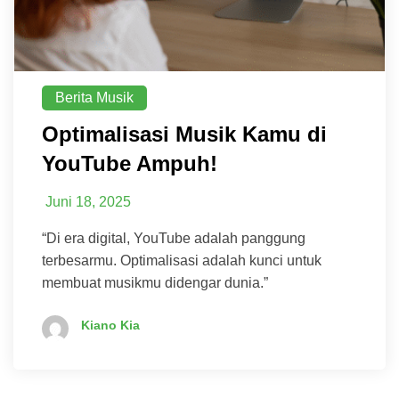
Berita Musik
Optimalisasi Musik Kamu di
YouTube Ampuh!
Juni 18, 2025
“Di era digital, YouTube adalah panggung
terbesarmu. Optimalisasi adalah kunci untuk
membuat musikmu didengar dunia.”
Kiano Kia