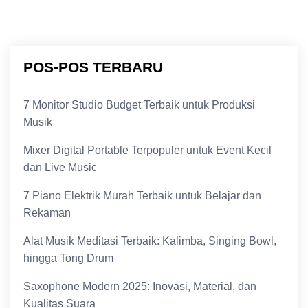
POS-POS TERBARU
7 Monitor Studio Budget Terbaik untuk Produksi
Musik
Mixer Digital Portable Terpopuler untuk Event Kecil
dan Live Music
7 Piano Elektrik Murah Terbaik untuk Belajar dan
Rekaman
Alat Musik Meditasi Terbaik: Kalimba, Singing Bowl,
hingga Tong Drum
Saxophone Modern 2025: Inovasi, Material, dan
Kualitas Suara