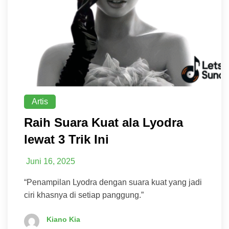
Artis
Raih Suara Kuat ala Lyodra
lewat 3 Trik Ini
Juni 16, 2025
“Penampilan Lyodra dengan suara kuat yang jadi
ciri khasnya di setiap panggung.”
Kiano Kia