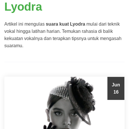
Lyodra
Artikel ini mengulas
suara kuat Lyodra
mulai dari teknik
vokal hingga latihan harian. Temukan rahasia di balik
kekuatan vokalnya dan terapkan tipsnya untuk mengasah
suaramu.
Jun
16