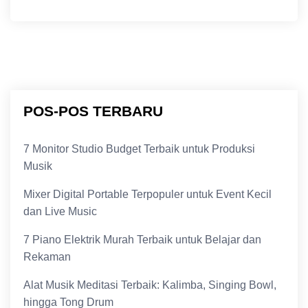
POS-POS TERBARU
7 Monitor Studio Budget Terbaik untuk Produksi
Musik
Mixer Digital Portable Terpopuler untuk Event Kecil
dan Live Music
7 Piano Elektrik Murah Terbaik untuk Belajar dan
Rekaman
Alat Musik Meditasi Terbaik: Kalimba, Singing Bowl,
hingga Tong Drum