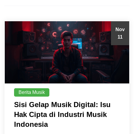
Nov
11
Berita Musik
Sisi Gelap Musik Digital: Isu
Hak Cipta di Industri Musik
Indonesia