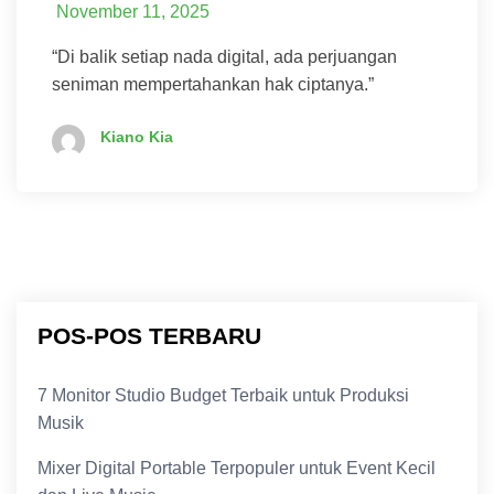
November 11, 2025
“Di balik setiap nada digital, ada perjuangan
seniman mempertahankan hak ciptanya.”
Kiano Kia
POS-POS TERBARU
7 Monitor Studio Budget Terbaik untuk Produksi
Musik
Mixer Digital Portable Terpopuler untuk Event Kecil