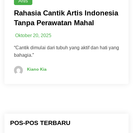
Artis
Rahasia Cantik Artis Indonesia
Tanpa Perawatan Mahal
Oktober 20, 2025
“Cantik dimulai dari tubuh yang aktif dan hati yang
bahagia.”
Kiano Kia
POS-POS TERBARU