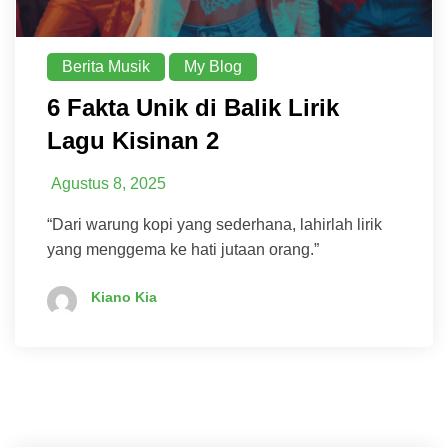
Berita Musik
My Blog
6 Fakta Unik di Balik Lirik
Lagu Kisinan 2
Agustus 8, 2025
“Dari warung kopi yang sederhana, lahirlah lirik
yang menggema ke hati jutaan orang.”
Kiano Kia