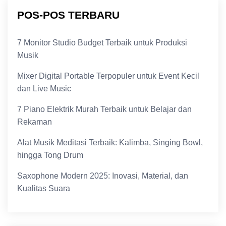
POS-POS TERBARU
7 Monitor Studio Budget Terbaik untuk Produksi
Musik
Mixer Digital Portable Terpopuler untuk Event Kecil
dan Live Music
7 Piano Elektrik Murah Terbaik untuk Belajar dan
Rekaman
Alat Musik Meditasi Terbaik: Kalimba, Singing Bowl,
hingga Tong Drum
Saxophone Modern 2025: Inovasi, Material, dan
Kualitas Suara