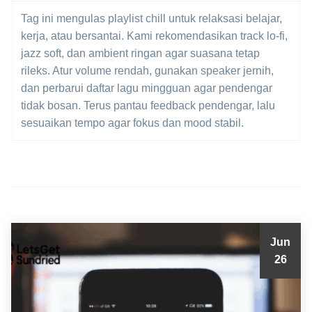
Tag ini mengulas playlist chill untuk relaksasi belajar,
kerja, atau bersantai. Kami rekomendasikan track lo-fi,
jazz soft, dan ambient ringan agar suasana tetap
rileks. Atur volume rendah, gunakan speaker jernih,
dan perbarui daftar lagu mingguan agar pendengar
tidak bosan. Terus pantau feedback pendengar, lalu
sesuaikan tempo agar fokus dan mood stabil.
Jun
26