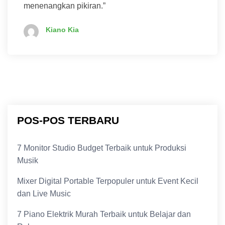
menenangkan pikiran.”
Kiano Kia
POS-POS TERBARU
7 Monitor Studio Budget Terbaik untuk Produksi
Musik
Mixer Digital Portable Terpopuler untuk Event Kecil
dan Live Music
7 Piano Elektrik Murah Terbaik untuk Belajar dan