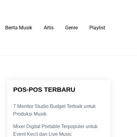
Berita Musik
Artis
Genre
Playlist
POS-POS TERBARU
7 Monitor Studio Budget Terbaik untuk
Produksi Musik
Mixer Digital Portable Terpopuler untuk
Event Kecil dan Live Music