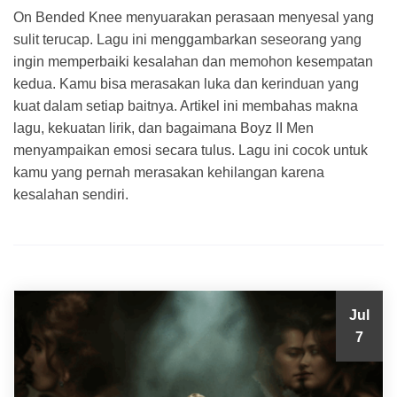
On Bended Knee menyuarakan perasaan menyesal yang
sulit terucap. Lagu ini menggambarkan seseorang yang
ingin memperbaiki kesalahan dan memohon kesempatan
kedua. Kamu bisa merasakan luka dan kerinduan yang
kuat dalam setiap baitnya. Artikel ini membahas makna
lagu, kekuatan lirik, dan bagaimana Boyz II Men
menyampaikan emosi secara tulus. Lagu ini cocok untuk
kamu yang pernah merasakan kehilangan karena
kesalahan sendiri.
Jul
7