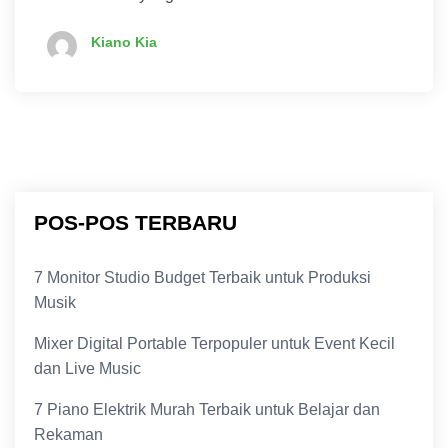
Kiano Kia
POS-POS TERBARU
7 Monitor Studio Budget Terbaik untuk Produksi
Musik
Mixer Digital Portable Terpopuler untuk Event Kecil
dan Live Music
7 Piano Elektrik Murah Terbaik untuk Belajar dan
Rekaman