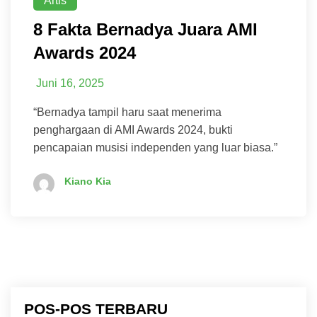
Artis
8 Fakta Bernadya Juara AMI
Awards 2024
Juni 16, 2025
“Bernadya tampil haru saat menerima
penghargaan di AMI Awards 2024, bukti
pencapaian musisi independen yang luar biasa.”
Kiano Kia
POS-POS TERBARU