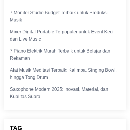
7 Monitor Studio Budget Terbaik untuk Produksi
Musik
Mixer Digital Portable Terpopuler untuk Event Kecil
dan Live Music
7 Piano Elektrik Murah Terbaik untuk Belajar dan
Rekaman
Alat Musik Meditasi Terbaik: Kalimba, Singing Bowl,
hingga Tong Drum
Saxophone Modern 2025: Inovasi, Material, dan
Kualitas Suara
TAG