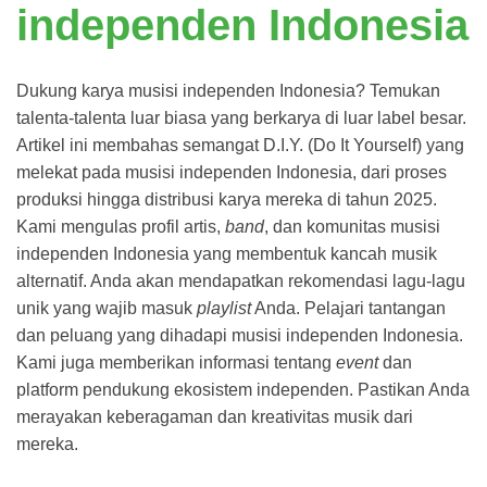
independen Indonesia
Dukung karya musisi independen Indonesia? Temukan
talenta-talenta luar biasa yang berkarya di luar label besar.
Artikel ini membahas semangat D.I.Y. (Do It Yourself) yang
melekat pada musisi independen Indonesia, dari proses
produksi hingga distribusi karya mereka di tahun 2025.
Kami mengulas profil artis,
band
, dan komunitas musisi
independen Indonesia yang membentuk kancah musik
alternatif. Anda akan mendapatkan rekomendasi lagu-lagu
unik yang wajib masuk
playlist
Anda. Pelajari tantangan
dan peluang yang dihadapi musisi independen Indonesia.
Kami juga memberikan informasi tentang
event
dan
platform pendukung ekosistem independen. Pastikan Anda
merayakan keberagaman dan kreativitas musik dari
mereka.