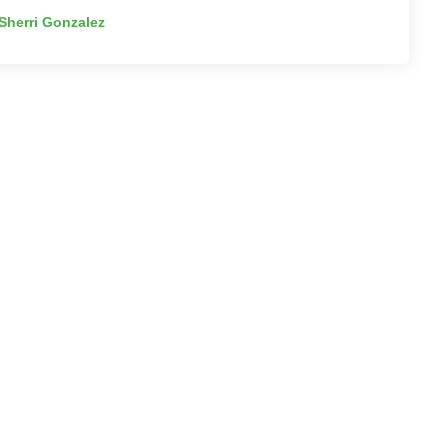
Sherri Gonzalez