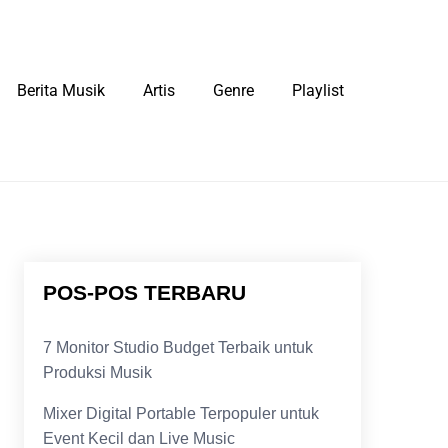
Berita Musik
Artis
Genre
Playlist
POS-POS TERBARU
7 Monitor Studio Budget Terbaik untuk
Produksi Musik
Mixer Digital Portable Terpopuler untuk
Event Kecil dan Live Music