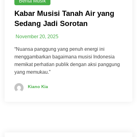
Berita Musik
Kabar Musisi Tanah Air yang
Sedang Jadi Sorotan
November 20, 2025
“Nuansa panggung yang penuh energi ini
menggambarkan bagaimana musisi Indonesia
memikat perhatian publik dengan aksi panggung
yang memukau.”
Kiano Kia