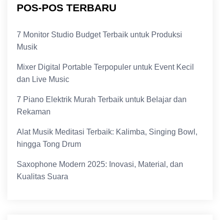
POS-POS TERBARU
7 Monitor Studio Budget Terbaik untuk Produksi
Musik
Mixer Digital Portable Terpopuler untuk Event Kecil
dan Live Music
7 Piano Elektrik Murah Terbaik untuk Belajar dan
Rekaman
Alat Musik Meditasi Terbaik: Kalimba, Singing Bowl,
hingga Tong Drum
Saxophone Modern 2025: Inovasi, Material, dan
Kualitas Suara