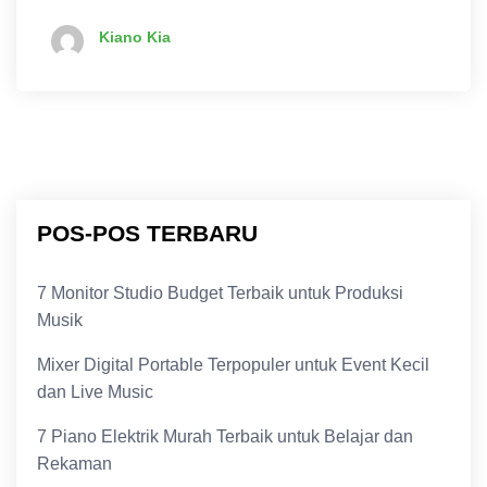
Kiano Kia
POS-POS TERBARU
7 Monitor Studio Budget Terbaik untuk Produksi
Musik
Mixer Digital Portable Terpopuler untuk Event Kecil
dan Live Music
7 Piano Elektrik Murah Terbaik untuk Belajar dan
Rekaman