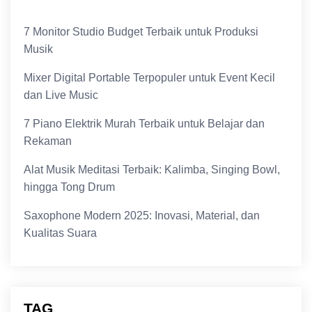
7 Monitor Studio Budget Terbaik untuk Produksi
Musik
Mixer Digital Portable Terpopuler untuk Event Kecil
dan Live Music
7 Piano Elektrik Murah Terbaik untuk Belajar dan
Rekaman
Alat Musik Meditasi Terbaik: Kalimba, Singing Bowl,
hingga Tong Drum
Saxophone Modern 2025: Inovasi, Material, dan
Kualitas Suara
TAG