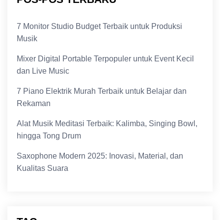
7 Monitor Studio Budget Terbaik untuk Produksi
Musik
Mixer Digital Portable Terpopuler untuk Event Kecil
dan Live Music
7 Piano Elektrik Murah Terbaik untuk Belajar dan
Rekaman
Alat Musik Meditasi Terbaik: Kalimba, Singing Bowl,
hingga Tong Drum
Saxophone Modern 2025: Inovasi, Material, dan
Kualitas Suara