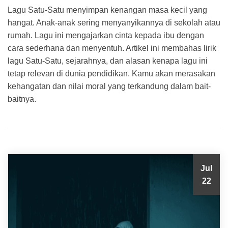
Lagu Satu-Satu menyimpan kenangan masa kecil yang
hangat. Anak-anak sering menyanyikannya di sekolah atau
rumah. Lagu ini mengajarkan cinta kepada ibu dengan
cara sederhana dan menyentuh. Artikel ini membahas lirik
lagu Satu-Satu, sejarahnya, dan alasan kenapa lagu ini
tetap relevan di dunia pendidikan. Kamu akan merasakan
kehangatan dan nilai moral yang terkandung dalam bait-
baitnya.
Jul
22