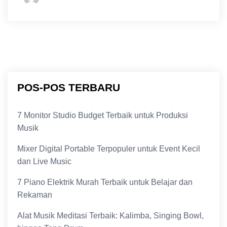
POS-POS TERBARU
7 Monitor Studio Budget Terbaik untuk Produksi
Musik
Mixer Digital Portable Terpopuler untuk Event Kecil
dan Live Music
7 Piano Elektrik Murah Terbaik untuk Belajar dan
Rekaman
Alat Musik Meditasi Terbaik: Kalimba, Singing Bowl,