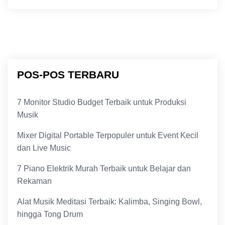
POS-POS TERBARU
7 Monitor Studio Budget Terbaik untuk Produksi
Musik
Mixer Digital Portable Terpopuler untuk Event Kecil
dan Live Music
7 Piano Elektrik Murah Terbaik untuk Belajar dan
Rekaman
Alat Musik Meditasi Terbaik: Kalimba, Singing Bowl,
hingga Tong Drum