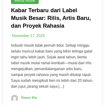
Berita Musik
Kabar Terbaru dari Label
Musik Besar: Rilis, Artis Baru,
dan Proyek Rahasia
November 17, 2025
Industri musik tidak pernah tidur. Setiap minggu
selalu muncul kabar baru yang bikin telinga gatal
ingin tahu lebih jauh. Sejak awal tahun, berita
label musik mulai ramai kembali—mulai dari rilis
mengejutkan, penandatanganan artis baru,
sampai proyek rahasia yang masih ditutup rapat.
Saya sudah mengikuti tren ini lebih dari 20 tahun,
dan jujur, jarang sekali saya […]
Kiano Kia