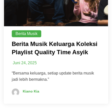
Berita Musik
Berita Musik Keluarga Koleksi
Playlist Quality Time Asyik
Juni 24, 2025
“Bersama keluarga, setiap update berita musik
jadi lebih bermakna.”
Kiano Kia