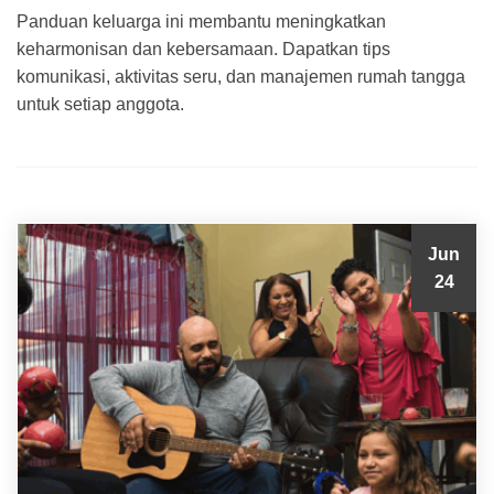
Panduan keluarga ini membantu meningkatkan
keharmonisan dan kebersamaan. Dapatkan tips
komunikasi, aktivitas seru, dan manajemen rumah tangga
untuk setiap anggota.
Jun
24