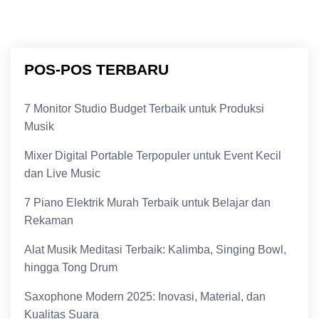
POS-POS TERBARU
7 Monitor Studio Budget Terbaik untuk Produksi
Musik
Mixer Digital Portable Terpopuler untuk Event Kecil
dan Live Music
7 Piano Elektrik Murah Terbaik untuk Belajar dan
Rekaman
Alat Musik Meditasi Terbaik: Kalimba, Singing Bowl,
hingga Tong Drum
Saxophone Modern 2025: Inovasi, Material, dan
Kualitas Suara