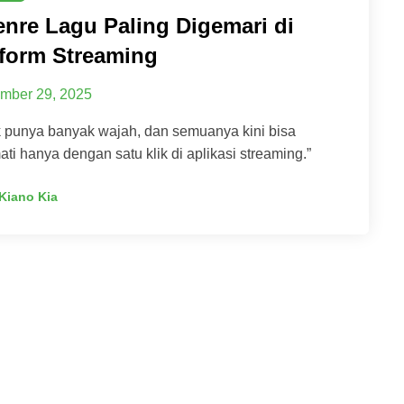
enre Lagu Paling Digemari di
tform Streaming
mber 29, 2025
k punya banyak wajah, dan semuanya kini bisa
ati hanya dengan satu klik di aplikasi streaming.”
Kiano Kia