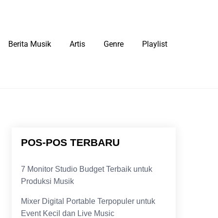
Berita Musik
Artis
Genre
Playlist
POS-POS TERBARU
7 Monitor Studio Budget Terbaik untuk
Produksi Musik
Mixer Digital Portable Terpopuler untuk
Event Kecil dan Live Music