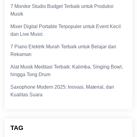
7 Monitor Studio Budget Terbaik untuk Produksi
Musik
Mixer Digital Portable Terpopuler untuk Event Kecil
dan Live Music
7 Piano Elektrik Murah Terbaik untuk Belajar dan
Rekaman
Alat Musik Meditasi Terbaik: Kalimba, Singing Bowl,
hingga Tong Drum
Saxophone Modern 2025: Inovasi, Material, dan
Kualitas Suara
TAG