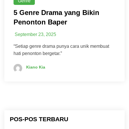
Genre
5 Genre Drama yang Bikin
Penonton Baper
September 23, 2025
“Setiap genre drama punya cara unik membuat
hati penonton bergetar.”
Kiano Kia
POS-POS TERBARU