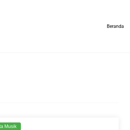
Beranda
ta Musik