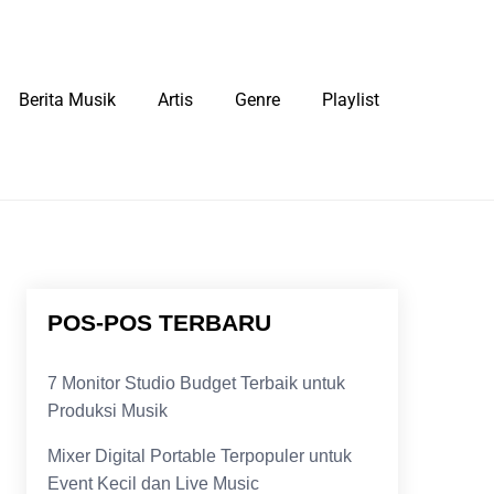
Berita Musik
Artis
Genre
Playlist
POS-POS TERBARU
7 Monitor Studio Budget Terbaik untuk
Produksi Musik
Mixer Digital Portable Terpopuler untuk
Event Kecil dan Live Music