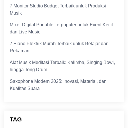
7 Monitor Studio Budget Terbaik untuk Produksi
Musik
Mixer Digital Portable Terpopuler untuk Event Kecil
dan Live Music
7 Piano Elektrik Murah Terbaik untuk Belajar dan
Rekaman
Alat Musik Meditasi Terbaik: Kalimba, Singing Bowl,
hingga Tong Drum
Saxophone Modern 2025: Inovasi, Material, dan
Kualitas Suara
TAG