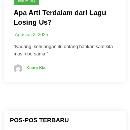
My Blog
Apa Arti Terdalam dari Lagu
Losing Us?
Agustus 2, 2025
“Kadang, kehilangan itu datang bahkan saat kita
masih bersama.”
Kiano Kia
POS-POS TERBARU