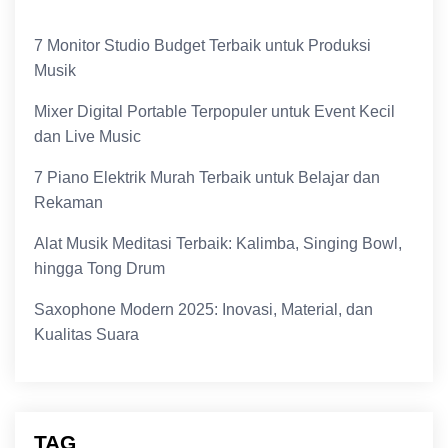
7 Monitor Studio Budget Terbaik untuk Produksi
Musik
Mixer Digital Portable Terpopuler untuk Event Kecil
dan Live Music
7 Piano Elektrik Murah Terbaik untuk Belajar dan
Rekaman
Alat Musik Meditasi Terbaik: Kalimba, Singing Bowl,
hingga Tong Drum
Saxophone Modern 2025: Inovasi, Material, dan
Kualitas Suara
TAG