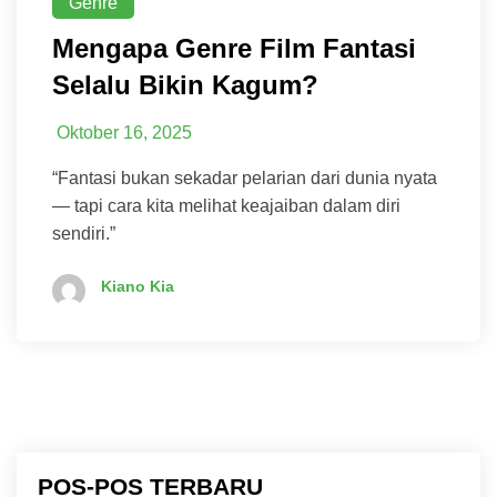
Genre
Mengapa Genre Film Fantasi
Selalu Bikin Kagum?
Oktober 16, 2025
“Fantasi bukan sekadar pelarian dari dunia nyata
— tapi cara kita melihat keajaiban dalam diri
sendiri.”
Kiano Kia
POS-POS TERBARU