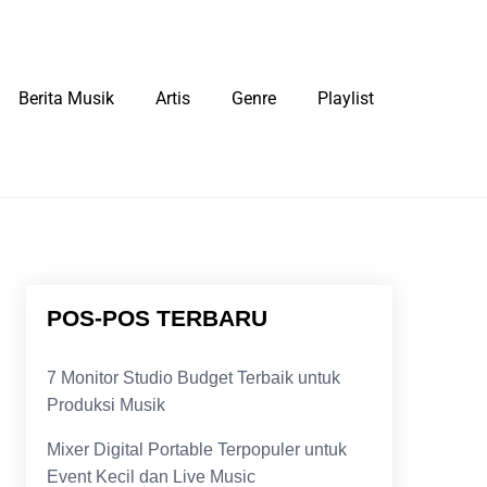
Berita Musik
Artis
Genre
Playlist
POS-POS TERBARU
7 Monitor Studio Budget Terbaik untuk
Produksi Musik
Mixer Digital Portable Terpopuler untuk
Event Kecil dan Live Music