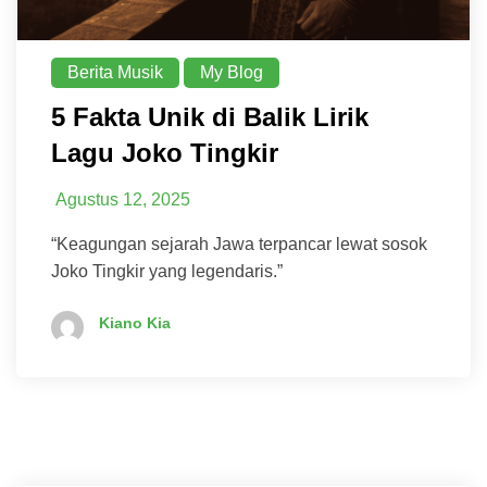
Berita Musik
My Blog
5 Fakta Unik di Balik Lirik
Lagu Joko Tingkir
Agustus 12, 2025
“Keagungan sejarah Jawa terpancar lewat sosok
Joko Tingkir yang legendaris.”
Kiano Kia