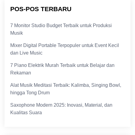
POS-POS TERBARU
7 Monitor Studio Budget Terbaik untuk Produksi
Musik
Mixer Digital Portable Terpopuler untuk Event Kecil
dan Live Music
7 Piano Elektrik Murah Terbaik untuk Belajar dan
Rekaman
Alat Musik Meditasi Terbaik: Kalimba, Singing Bowl,
hingga Tong Drum
Saxophone Modern 2025: Inovasi, Material, dan
Kualitas Suara