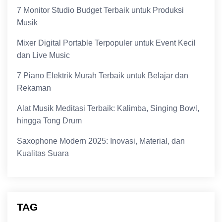
7 Monitor Studio Budget Terbaik untuk Produksi
Musik
Mixer Digital Portable Terpopuler untuk Event Kecil
dan Live Music
7 Piano Elektrik Murah Terbaik untuk Belajar dan
Rekaman
Alat Musik Meditasi Terbaik: Kalimba, Singing Bowl,
hingga Tong Drum
Saxophone Modern 2025: Inovasi, Material, dan
Kualitas Suara
TAG