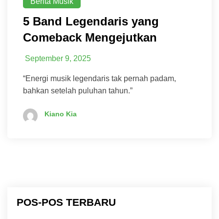
Berita Musik
5 Band Legendaris yang
Comeback Mengejutkan
September 9, 2025
“Energi musik legendaris tak pernah padam,
bahkan setelah puluhan tahun.”
Kiano Kia
POS-POS TERBARU