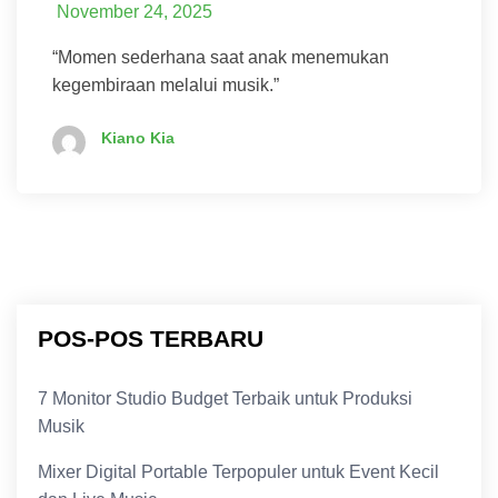
November 24, 2025
“Momen sederhana saat anak menemukan
kegembiraan melalui musik.”
Kiano Kia
POS-POS TERBARU
7 Monitor Studio Budget Terbaik untuk Produksi
Musik
Mixer Digital Portable Terpopuler untuk Event Kecil