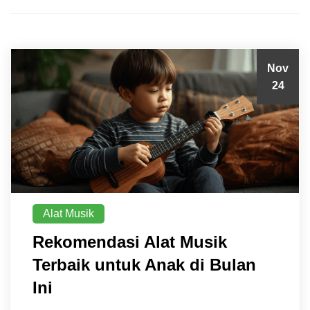
Nov
24
Alat Musik
Rekomendasi Alat Musik
Terbaik untuk Anak di Bulan
Ini