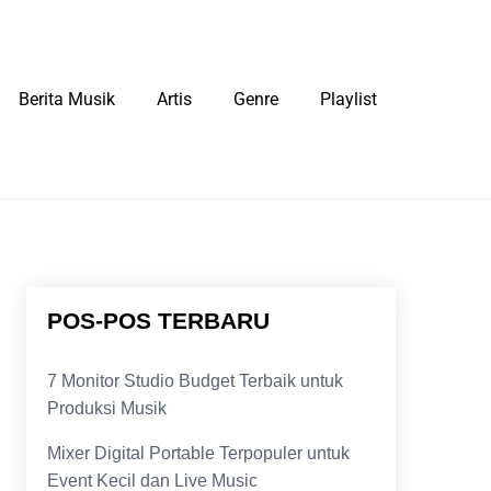
Berita Musik
Artis
Genre
Playlist
POS-POS TERBARU
7 Monitor Studio Budget Terbaik untuk
Produksi Musik
Mixer Digital Portable Terpopuler untuk
Event Kecil dan Live Music