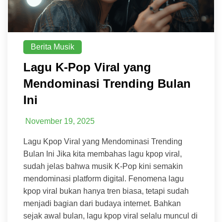
Berita Musik
Lagu K-Pop Viral yang
Mendominasi Trending Bulan
Ini
November 19, 2025
Lagu Kpop Viral yang Mendominasi Trending
Bulan Ini Jika kita membahas lagu kpop viral,
sudah jelas bahwa musik K-Pop kini semakin
mendominasi platform digital. Fenomena lagu
kpop viral bukan hanya tren biasa, tetapi sudah
menjadi bagian dari budaya internet. Bahkan
sejak awal bulan, lagu kpop viral selalu muncul di