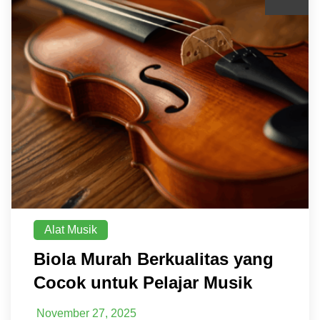
Alat Musik
Biola Murah Berkualitas yang
Cocok untuk Pelajar Musik
November 27, 2025