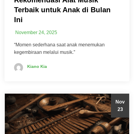
Terbaik untuk Anak di Bulan
Ini
November 24, 2025
“Momen sederhana saat anak menemukan
kegembiraan melalui musik.”
Kiano Kia
Nov
23