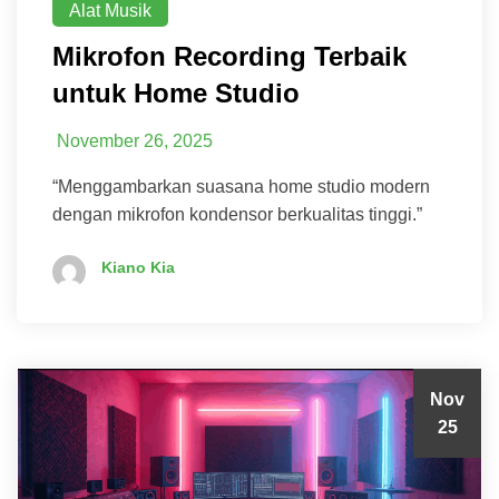
Alat Musik
Mikrofon Recording Terbaik
untuk Home Studio
November 26, 2025
“Menggambarkan suasana home studio modern
dengan mikrofon kondensor berkualitas tinggi.”
Kiano Kia
Nov
25