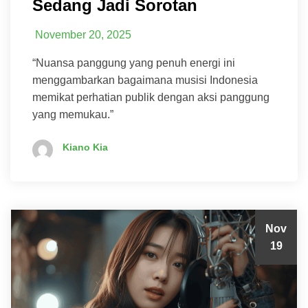
Sedang Jadi Sorotan
November 20, 2025
“Nuansa panggung yang penuh energi ini
menggambarkan bagaimana musisi Indonesia
memikat perhatian publik dengan aksi panggung
yang memukau.”
Kiano Kia
Nov
19