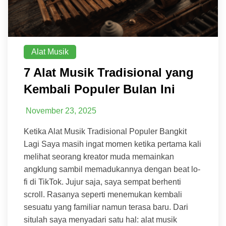
Alat Musik
7 Alat Musik Tradisional yang
Kembali Populer Bulan Ini
November 23, 2025
Ketika Alat Musik Tradisional Populer Bangkit
Lagi Saya masih ingat momen ketika pertama kali
melihat seorang kreator muda memainkan
angklung sambil memadukannya dengan beat lo-
fi di TikTok. Jujur saja, saya sempat berhenti
scroll. Rasanya seperti menemukan kembali
sesuatu yang familiar namun terasa baru. Dari
situlah saya menyadari satu hal: alat musik