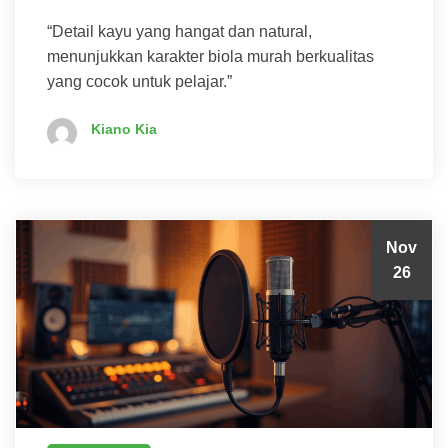
“Detail kayu yang hangat dan natural,
menunjukkan karakter biola murah berkualitas
yang cocok untuk pelajar.”
Kiano Kia
Nov
26