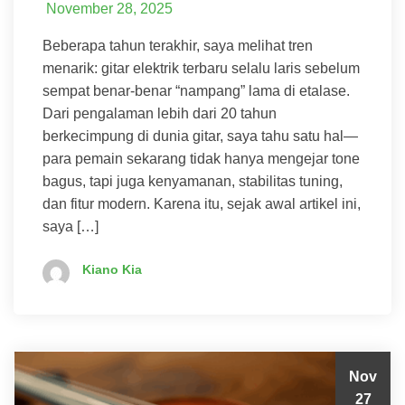
November 28, 2025
Beberapa tahun terakhir, saya melihat tren
menarik: gitar elektrik terbaru selalu laris sebelum
sempat benar-benar “nampang” lama di etalase.
Dari pengalaman lebih dari 20 tahun
berkecimpung di dunia gitar, saya tahu satu hal—
para pemain sekarang tidak hanya mengejar tone
bagus, tapi juga kenyamanan, stabilitas tuning,
dan fitur modern. Karena itu, sejak awal artikel ini,
saya […]
Kiano Kia
Nov
27