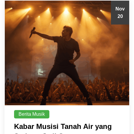
Nov
20
Berita Musik
Kabar Musisi Tanah Air yang