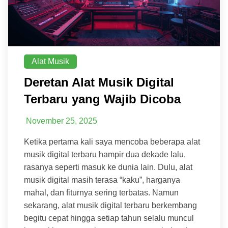
Alat Musik
Deretan Alat Musik Digital
Terbaru yang Wajib Dicoba
November 25, 2025
Ketika pertama kali saya mencoba beberapa alat
musik digital terbaru hampir dua dekade lalu,
rasanya seperti masuk ke dunia lain. Dulu, alat
musik digital masih terasa “kaku”, harganya
mahal, dan fiturnya sering terbatas. Namun
sekarang, alat musik digital terbaru berkembang
begitu cepat hingga setiap tahun selalu muncul