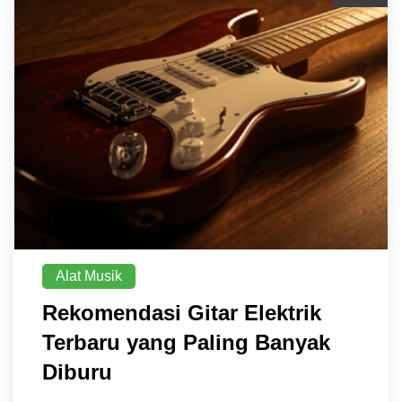
Alat Musik
Rekomendasi Gitar Elektrik
Terbaru yang Paling Banyak
Diburu