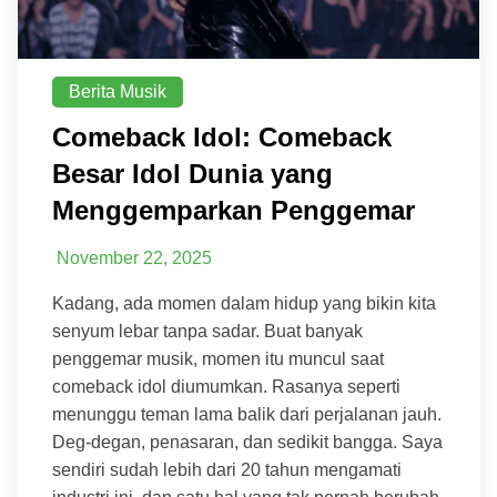
Berita Musik
Comeback Idol: Comeback
Besar Idol Dunia yang
Menggemparkan Penggemar
November 22, 2025
Kadang, ada momen dalam hidup yang bikin kita
senyum lebar tanpa sadar. Buat banyak
penggemar musik, momen itu muncul saat
comeback idol diumumkan. Rasanya seperti
menunggu teman lama balik dari perjalanan jauh.
Deg-degan, penasaran, dan sedikit bangga. Saya
sendiri sudah lebih dari 20 tahun mengamati