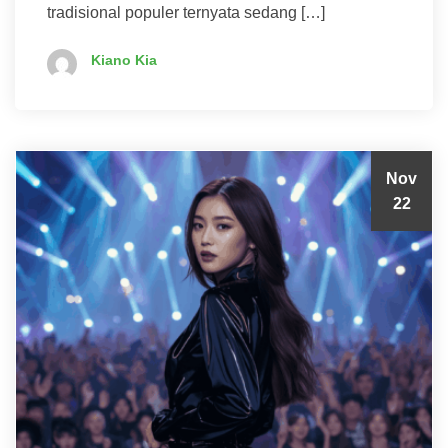
tradisional populer ternyata sedang […]
Kiano Kia
Nov
22