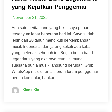
yang Kejutkan Penggemar
November 21, 2025
Ada satu berita band yang bikin saya pribadi
tersenyum lebar beberapa hari ini. Saya sudah
lebih dari 20 tahun mengikuti perkembangan
musik Indonesia, dan jarang sekali ada kabar
yang meledak seheboh ini. Begitu berita band
legendaris yang akhirnya reuni ini muncul,
suasana dunia musik langsung berubah. Grup
WhatsApp musisi ramai, forum-forum penggemar
penuh komentar, bahkan […]
Kiano Kia